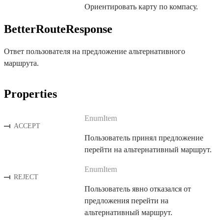
Ориентировать карту по компасу.
BetterRouteResponse
Ответ пользователя на предложение альтернативного
маршрута.
Properties
EnumItem
ACCEPT
Пользователь принял предложение
перейти на альтернативный маршрут.
EnumItem
REJECT
Пользователь явно отказался от
предложения перейти на
альтернативный маршрут.