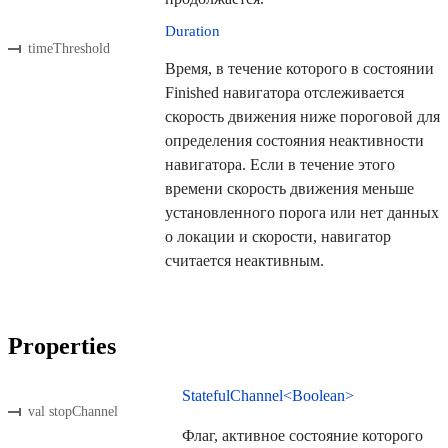
Duration
timeThreshold
Время, в течение которого в состоянии
Finished навигатора отслеживается
скорость движения ниже пороговой для
определения состояния неактивности
навигатора. Если в течение этого
времени скорость движения меньше
установленного порога или нет данных
о локации и скорости, навигатор
считается неактивным.
Properties
StatefulChannel<Boolean>
val stopChannel
Флаг, активное состояние которого