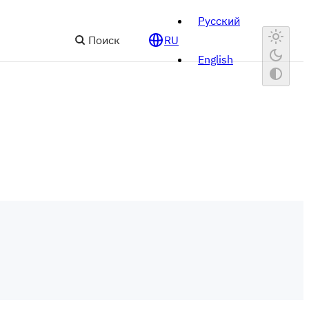
Русский
Поиск
RU
English