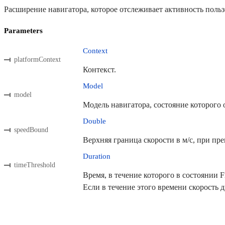
Расширение навигатора, которое отслеживает активность польз
Parameters
Context
platformContext
Контекст.
Model
model
Модель навигатора, состояние которого 
Double
speedBound
Верхняя граница скорости в м/с, при пре
Duration
timeThreshold
Время, в течение которого в состоянии 
Если в течение этого времени скорость 