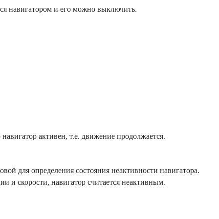
ться навигатором и его можно выключить.
 навигатор активен, т.е. движение продолжается.
говой для определения состояния неактивности навигатора.
ии и скорости, навигатор считается неактивным.