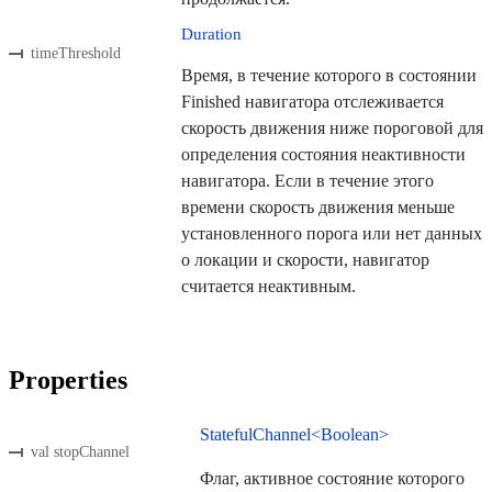
Duration
timeThreshold
Время, в течение которого в состоянии
Finished навигатора отслеживается
скорость движения ниже пороговой для
определения состояния неактивности
навигатора. Если в течение этого
времени скорость движения меньше
установленного порога или нет данных
о локации и скорости, навигатор
считается неактивным.
Properties
StatefulChannel<Boolean>
val stopChannel
Флаг, активное состояние которого