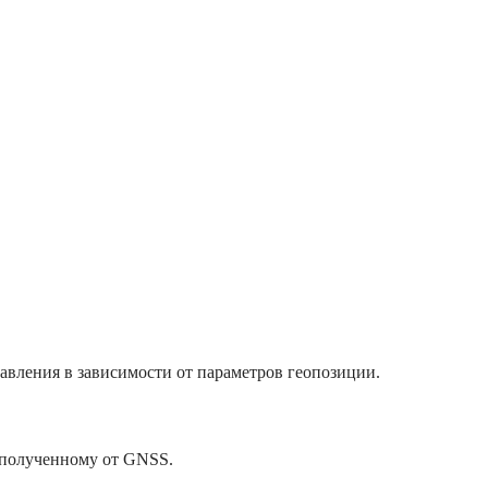
вления в зависимости от параметров геопозиции.
 полученному от GNSS.