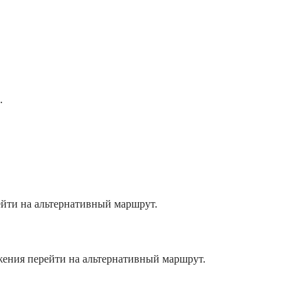
.
йти на альтернативный маршрут.
ожения перейти на альтернативный маршрут.