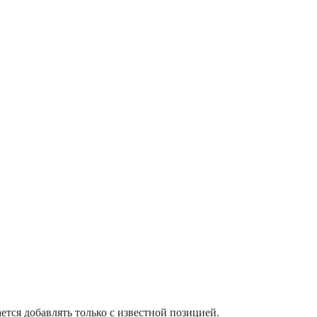
тся добавлять только с известной позицией.