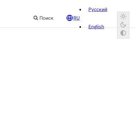
Русский
Поиск
RU
English