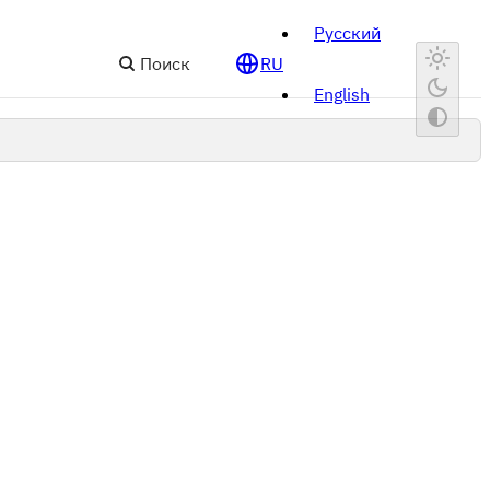
Русский
Поиск
RU
English