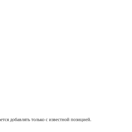
тся добавлять только с известной позицией.