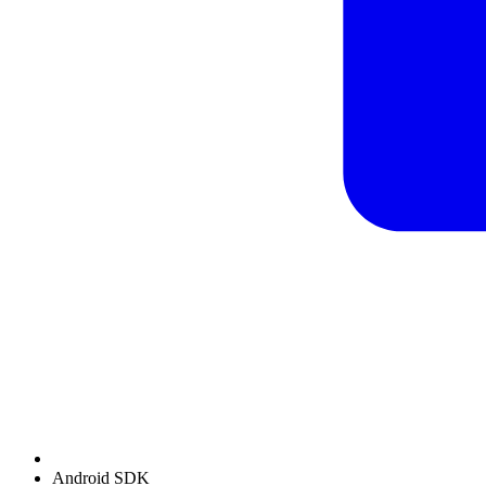
Android SDK