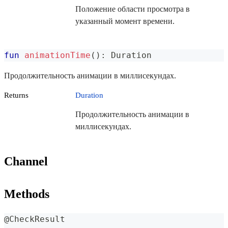
Положение области просмотра в
указанный момент времени.
fun
animationTime
(
)
:
 Duration
Продолжительность анимации в миллисекундах.
Returns
Duration
Продолжительность анимации в
миллисекундах.
Channel
Methods
@CheckResult