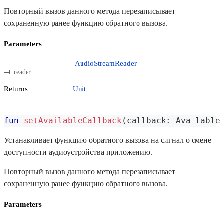
Повторный вызов данного метода перезаписывает
сохраненную ранее функцию обратного вызова.
Parameters
AudioStreamReader
reader
Returns
Unit
fun
setAvailableCallback
(
callback
:
 Available
Устанавливает функцию обратного вызова на сигнал о смене
доступности аудиоустройства приложению.
Повторный вызов данного метода перезаписывает
сохраненную ранее функцию обратного вызова.
Parameters