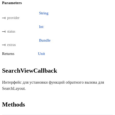
Parameters
String
provider
Int
status
Bundle
extras
Returns
Unit
SearchViewCallback
Интерфейс для установки функций обратного вызова для
SearchLayout.
Methods