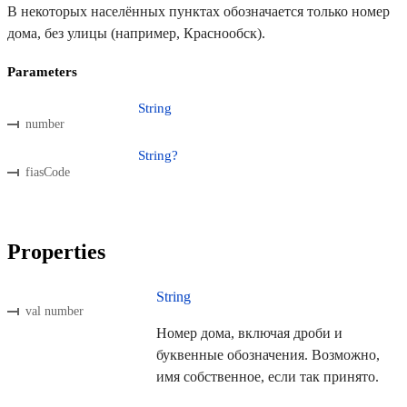
В некоторых населённых пунктах обозначается только номер
дома, без улицы (например, Краснообск).
Parameters
String
number
String?
fiasCode
Properties
String
val number
Номер дома, включая дроби и
буквенные обозначения. Возможно,
имя собственное, если так принято.