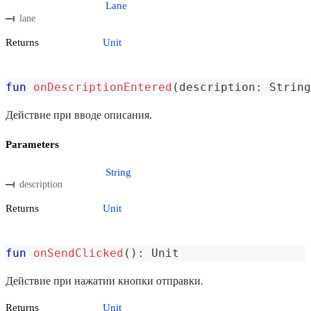
Lane
lane
Returns
Unit
fun
onDescriptionEntered
(
description
:
 String
Действие при вводе описания.
Parameters
String
description
Returns
Unit
fun
onSendClicked
(
)
:
 Unit
Действие при нажатии кнопки отправки.
Returns
Unit