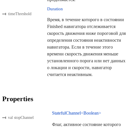
Duration
timeThreshold
Время, в течение которого в состоянии
Finished навигатора отслеживается
скорость движения ниже пороговой для
определения состояния неактивности
навигатора. Если в течение этого
времени скорость движения меньше
установленного порога или нет данных
о локации и скорости, навигатор
считается неактивным.
Properties
StatefulChannel<Boolean>
val stopChannel
Флаг, активное состояние которого