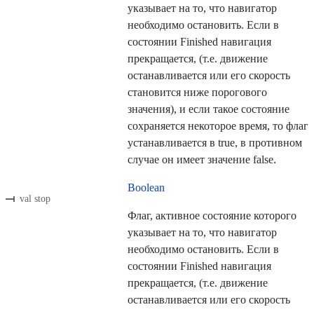
указывает на то, что навигатор
необходимо остановить. Если в
состоянии Finished навигация
прекращается, (т.е. движение
останавливается или его скорость
становится ниже порогового
значения), и если такое состояние
сохраняется некоторое время, то флаг
устанавливается в true, в противном
случае он имеет значение false.
Boolean
val stop
Флаг, активное состояние которого
указывает на то, что навигатор
необходимо остановить. Если в
состоянии Finished навигация
прекращается, (т.е. движение
останавливается или его скорость