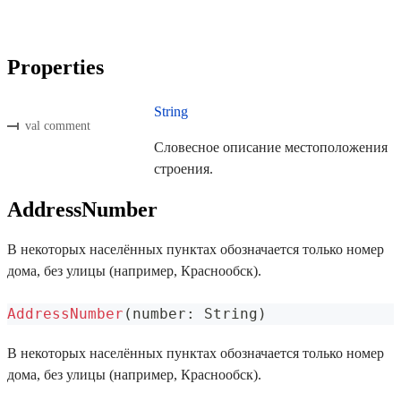
Properties
String
val comment
Словесное описание местоположения
строения.
AddressNumber
В некоторых населённых пунктах обозначается только номер
дома, без улицы (например, Краснообск).
AddressNumber
(
number
:
 String
)
В некоторых населённых пунктах обозначается только номер
дома, без улицы (например, Краснообск).