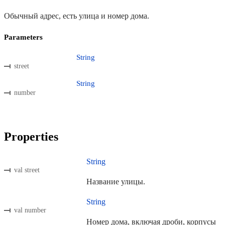
Обычный адрес, есть улица и номер дома.
Parameters
String
street
String
number
Properties
String
val street
Название улицы.
String
val number
Номер дома, включая дроби, корпусы