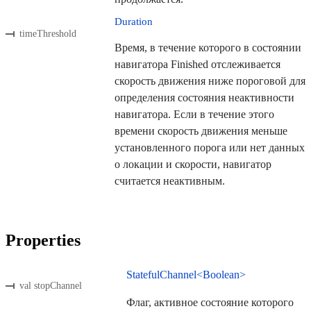
Duration
timeThreshold
Время, в течение которого в состоянии
навигатора Finished отслеживается
скорость движения ниже пороговой для
определения состояния неактивности
навигатора. Если в течение этого
времени скорость движения меньше
установленного порога или нет данных
о локации и скорости, навигатор
считается неактивным.
Properties
StatefulChannel<Boolean>
val stopChannel
Флаг, активное состояние которого