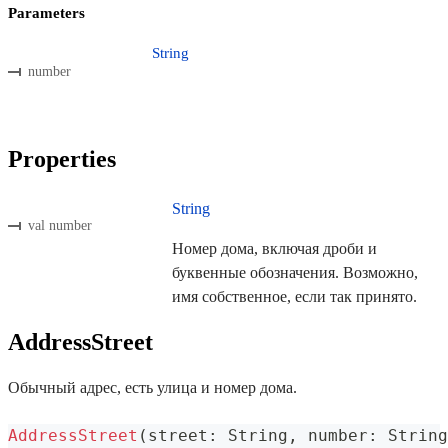
Parameters
String
number
Properties
String
val number
Номер дома, включая дроби и
буквенные обозначения. Возможно,
имя собственное, если так принято.
AddressStreet
Обычный адрес, есть улица и номер дома.
AddressStreet
(
street
:
 String
,
 number
:
 String