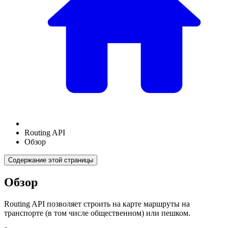
Routing API
Обзор
Содержание этой страницы
Обзор
Routing API позволяет строить на карте маршруты на
транспорте (в том числе общественном) или пешком.