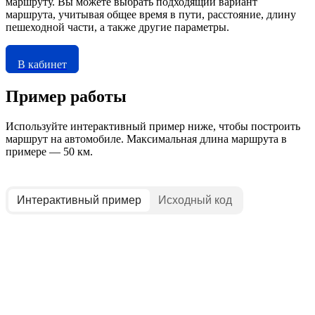
маршруту. Вы можете выбрать подходящий вариант
маршрута, учитывая общее время в пути, расстояние, длину
пешеходной части, а также другие параметры.
В кабинет
Пример работы
Используйте интерактивный пример ниже, чтобы построить
маршрут на автомобиле. Максимальная длина маршрута в
примере — 50 км.
Интерактивный пример
Исходный код