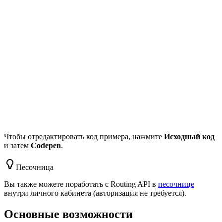
Чтобы отредактировать код примера, нажмите
Исходный код
и затем
Codepen
.
Песочница
Вы также можете поработать с Routing API в
песочнице
внутри личного кабинета (авторизация не требуется).
Основные возможности