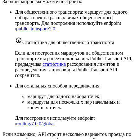
За один запрос вы можете построить:
Для общественного транспорта: маршрут для одного
набора точек на разных видах общественного
транспорта. Для построения используйте endpoint
/public_transport/2.0
.
Статистика для общественного транспорта
Если для построения маршрутов на общественном
транспорте вы ранее пользовались Public Transport API,
предыдущая
статистика
расходования лимитов и
распределения запросов для Public Transport API
сохранится.
Для остальных способов передвижения:
маршрут для одного набора точек;
маршруты для нескольких пар начальных и
конечных точек.
Для построения используйте endpoint
/routing/7.0.0/global
.
Если возможно, API строит несколько вариантов проезда по