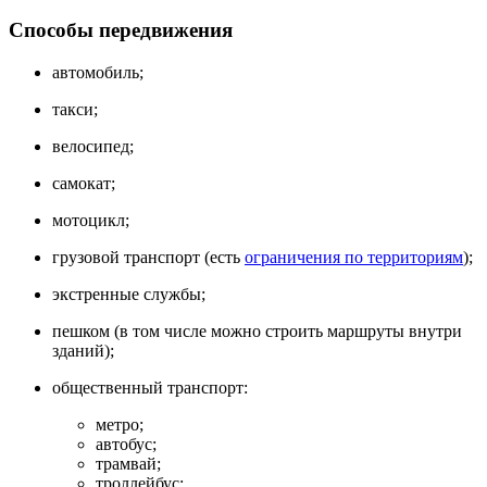
Способы передвижения
автомобиль;
такси;
велосипед;
самокат;
мотоцикл;
грузовой транспорт (есть
ограничения по территориям
);
экстренные службы;
пешком (в том числе можно строить маршруты внутри
зданий);
общественный транспорт:
метро;
автобус;
трамвай;
троллейбус;