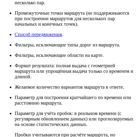
несколько пар.
Промежуточные точки маршрута (не поддерживаются
при построении маршрутов для нескольких пар
начальных и конечных точек).
Способ передвижения
.
Фильтры, исключающие типы дорог из маршрута.
Фильтры, исключающие области на карте.
Формат результата: полная выдача с геометрией
маршрута или упрощённая выдача только со временем и
длиной.
Желаемое количество вариантов маршрута в ответе.
Параметр для построения кратчайшего по времени или
расстоянию маршрута.
Параметр для учёта пробок: в реальном времени (с
регулярным обновлением данных) или прогнозируемых
на основе статистических данных.
Пробки учитываются при расчёте маршрута, но