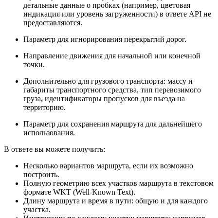
детальные данные о пробках (например, цветовая
индикация или уровень загруженности) в ответе API не
предоставляются.
Параметр для игнорирования перекрытий дорог.
Направление движения для начальной или конечной
точки.
Дополнительно для грузового транспорта: массу и
габариты транспортного средства, тип перевозимого
груза, идентификаторы пропусков для въезда на
территорию.
Параметр для сохранения маршрута для дальнейшего
использования.
В ответе вы можете получить:
Несколько вариантов маршрута, если их возможно
построить.
Полную геометрию всех участков маршрута в текстовом
формате WKT (Well-Known Text).
Длину маршрута и время в пути: общую и для каждого
участка.