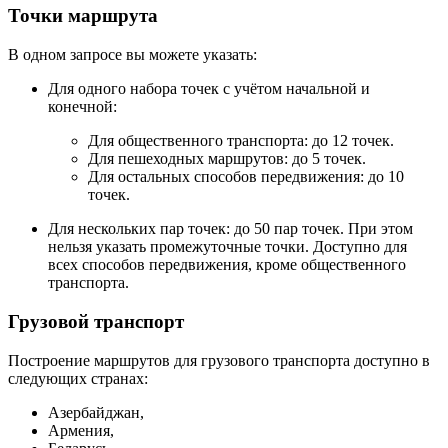
Точки маршрута
В одном запросе вы можете указать:
Для одного набора точек с учётом начальной и
конечной:
Для общественного транспорта: до 12 точек.
Для пешеходных маршрутов: до 5 точек.
Для остальных способов передвижения: до 10
точек.
Для нескольких пар точек: до 50 пар точек. При этом
нельзя указать промежуточные точки. Доступно для
всех способов передвижения, кроме общественного
транспорта.
Грузовой транспорт
Построение маршрутов для грузового транспорта доступно в
следующих странах:
Азербайджан,
Армения,