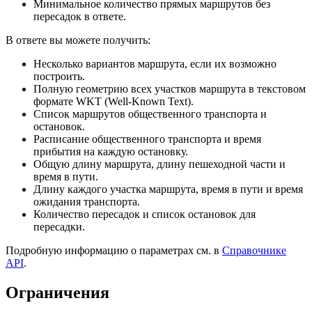
Минимальное количество прямых маршрутов без
пересадок в ответе.
В ответе вы можете получить:
Несколько вариантов маршрута, если их возможно
построить.
Полную геометрию всех участков маршрута в текстовом
формате WKT (Well-Known Text).
Список маршрутов общественного транспорта и
остановок.
Расписание общественного транспорта и время
прибытия на каждую остановку.
Общую длину маршрута, длину пешеходной части и
время в пути.
Длину каждого участка маршрута, время в пути и время
ожидания транспорта.
Количество пересадок и список остановок для
пересадки.
Подробную информацию о параметрах см. в
Справочнике
API
.
Ограничения