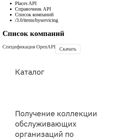
Places API
Справочник API
Список компаний
/3.0/items/byservicing
Список компаний
Спецификация OpenAPI
Скачать
Каталог
Получение коллекции
обслуживающих
организаций по