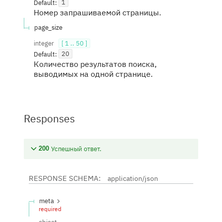
Default:
1
Номер запрашиваемой страницы.
page_size
integer
[ 1 .. 50 ]
Default:
20
Количество результатов поиска,
выводимых на одной странице.
Responses
Успешный ответ.
200
RESPONSE SCHEMA:
application/json
meta
required