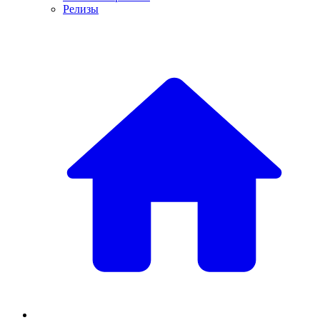
Релизы