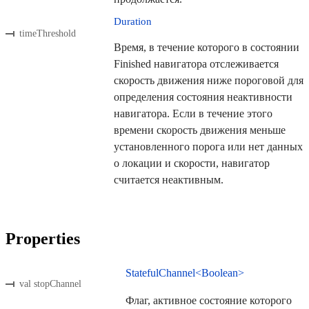
Duration
timeThreshold
Время, в течение которого в состоянии
Finished навигатора отслеживается
скорость движения ниже пороговой для
определения состояния неактивности
навигатора. Если в течение этого
времени скорость движения меньше
установленного порога или нет данных
о локации и скорости, навигатор
считается неактивным.
Properties
StatefulChannel<Boolean>
val stopChannel
Флаг, активное состояние которого