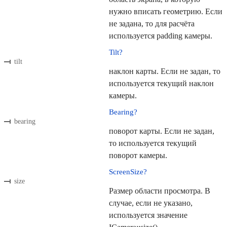
нужно вписать геометрию. Если
не задана, то для расчёта
используется padding камеры.
Tilt?
tilt
наклон карты. Если не задан, то
используется текущий наклон
камеры.
Bearing?
bearing
поворот карты. Если не задан,
то используется текущий
поворот камеры.
ScreenSize?
size
Размер области просмотра. В
случае, если не указано,
используется значение