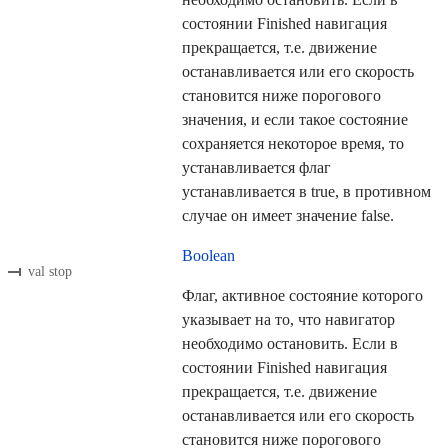
состоянии Finished навигация
прекращается, т.е. движение
останавливается или его скорость
становится ниже порогового
значения, и если такое состояние
сохраняется некоторое время, то
устанавливается флаг
устанавливается в true, в противном
случае он имеет значение false.
Boolean
val stop
Флаг, активное состояние которого
указывает на то, что навигатор
необходимо остановить. Если в
состоянии Finished навигация
прекращается, т.е. движение
останавливается или его скорость
становится ниже порогового