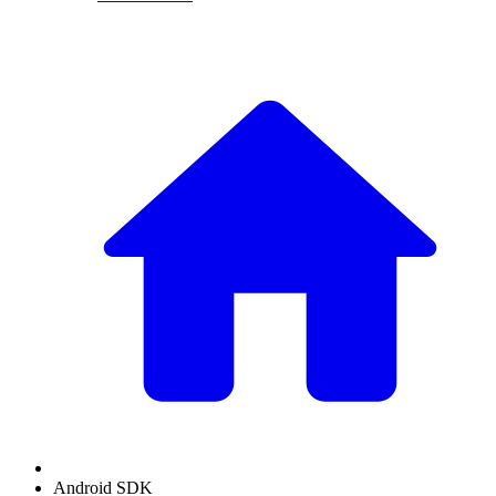
Android SDK