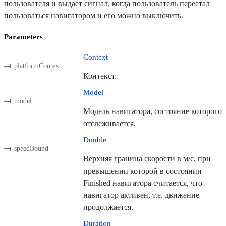
пользователя и выдает сигнал, когда пользователь перестал
пользоваться навигатором и его можно выключить.
Parameters
Context
platformContext
Контекст.
Model
model
Модель навигатора, состояние которого
отслеживается.
Double
speedBound
Верхняя граница скорости в м/с, при
превышении которой в состоянии
Finished навигатора считается, что
навигатор активен, т.е. движение
продолжается.
Duration