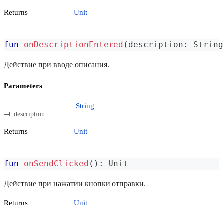
Returns
Unit
fun
onDescriptionEntered
(
description
:
 String
Действие при вводе описания.
Parameters
String
description
Returns
Unit
fun
onSendClicked
(
)
:
 Unit
Действие при нажатии кнопки отправки.
Returns
Unit