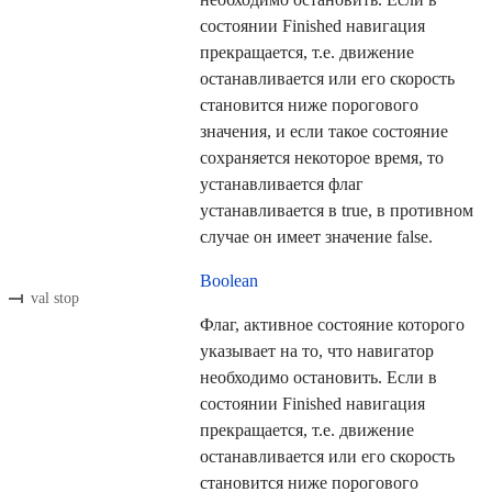
состоянии Finished навигация
прекращается, т.е. движение
останавливается или его скорость
становится ниже порогового
значения, и если такое состояние
сохраняется некоторое время, то
устанавливается флаг
устанавливается в true, в противном
случае он имеет значение false.
Boolean
val stop
Флаг, активное состояние которого
указывает на то, что навигатор
необходимо остановить. Если в
состоянии Finished навигация
прекращается, т.е. движение
останавливается или его скорость
становится ниже порогового