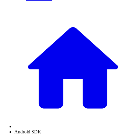
Android SDK