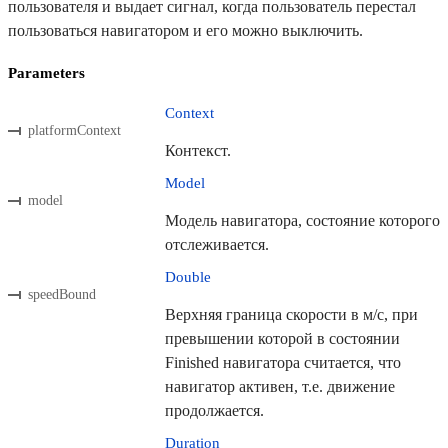
пользователя и выдает сигнал, когда пользователь перестал
пользоваться навигатором и его можно выключить.
Parameters
Context
platformContext
Контекст.
Model
model
Модель навигатора, состояние которого
отслеживается.
Double
speedBound
Верхняя граница скорости в м/с, при
превышении которой в состоянии
Finished навигатора считается, что
навигатор активен, т.е. движение
продолжается.
Duration