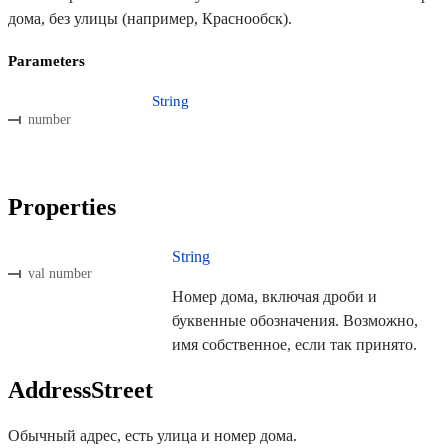
дома, без улицы (например, Краснообск).
Parameters
String
number
Properties
String
val number
Номер дома, включая дроби и
буквенные обозначения. Возможно,
имя собственное, если так принято.
AddressStreet
Обычный адрес, есть улица и номер дома.