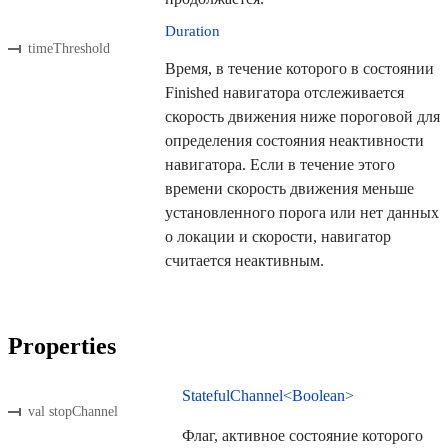
Duration
timeThreshold
Время, в течение которого в состоянии
Finished навигатора отслеживается
скорость движения ниже пороговой для
определения состояния неактивности
навигатора. Если в течение этого
времени скорость движения меньше
установленного порога или нет данных
о локации и скорости, навигатор
считается неактивным.
Properties
StatefulChannel<Boolean>
val stopChannel
Флаг, активное состояние которого