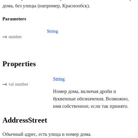
дома, без улицы (например, Краснообск).
Parameters
String
number
Properties
String
val number
Номер дома, включая дроби и
буквенные обозначения. Возможно,
имя собственное, если так принято.
AddressStreet
Обычный адрес, есть улица и номер дома.