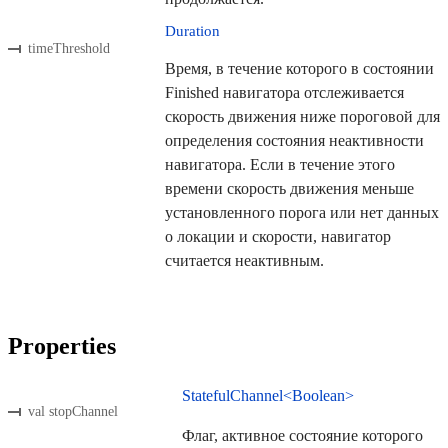
Duration
timeThreshold
Время, в течение которого в состоянии
Finished навигатора отслеживается
скорость движения ниже пороговой для
определения состояния неактивности
навигатора. Если в течение этого
времени скорость движения меньше
установленного порога или нет данных
о локации и скорости, навигатор
считается неактивным.
Properties
StatefulChannel<Boolean>
val stopChannel
Флаг, активное состояние которого