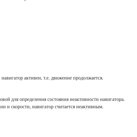
 навигатор активен, т.е. движение продолжается.
говой для определения состояния неактивности навигатора.
ии и скорости, навигатор считается неактивным.