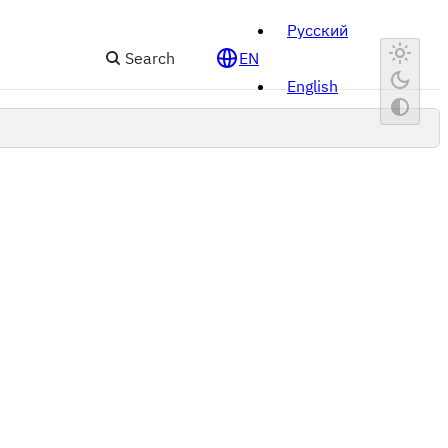
Русский
Search
EN
English