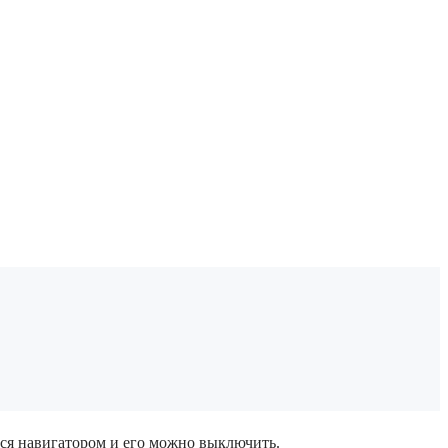
ться навигатором и его можно выключить.