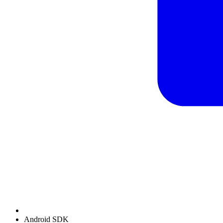
Android SDK