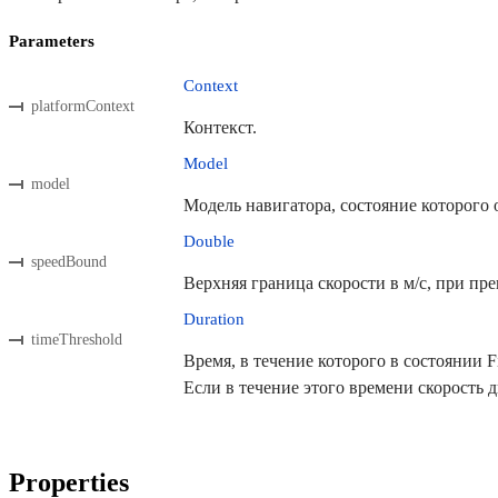
Parameters
Context
platformContext
Контекст.
Model
model
Модель навигатора, состояние которого 
Double
speedBound
Верхняя граница скорости в м/с, при пре
Duration
timeThreshold
Время, в течение которого в состоянии 
Если в течение этого времени скорость 
Properties