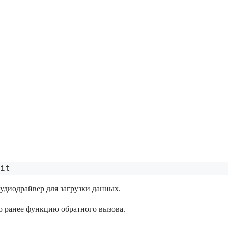
it
удиодрайвер для загрузки данных.
 ранее функцию обратного вызова.