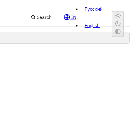
Русский
Search
EN
English