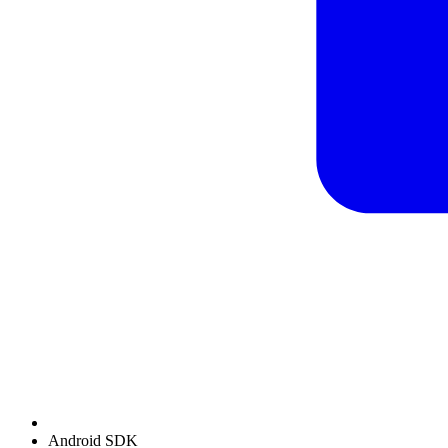
Android SDK