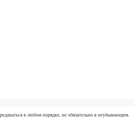
редаваться в любом порядке, не обязательно в неубывающем.