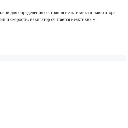
говой для определения состояния неактивности навигатора.
ии и скорости, навигатор считается неактивным.