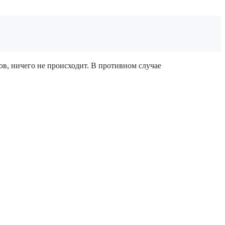
в, ничего не происходит. В противном случае