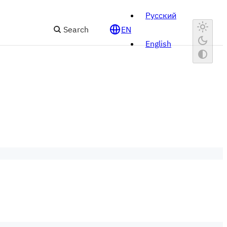
Русский
Search
EN
English