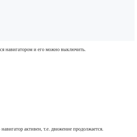
ться навигатором и его можно выключить.
 навигатор активен, т.е. движение продолжается.