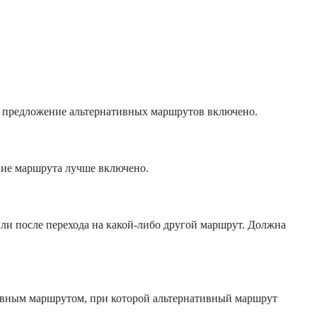
 предложение альтернативных маршрутов включено.
ие маршрута лучше включено.
ли после перехода на какой-либо другой маршрут. Должна
вным маршрутом, при которой альтернативный маршрут