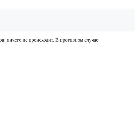
в, ничего не происходит. В противном случае