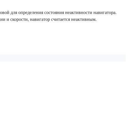
говой для определения состояния неактивности навигатора.
ии и скорости, навигатор считается неактивным.