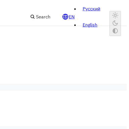
Русский
Search
EN
English