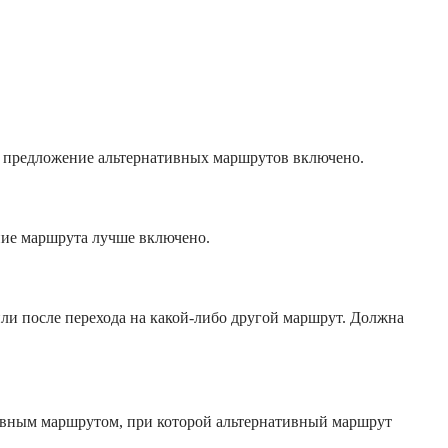
 предложение альтернативных маршрутов включено.
ие маршрута лучше включено.
ли после перехода на какой-либо другой маршрут. Должна
вным маршрутом, при которой альтернативный маршрут