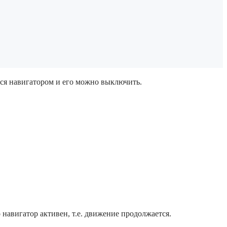
ться навигатором и его можно выключить.
 навигатор активен, т.е. движение продолжается.