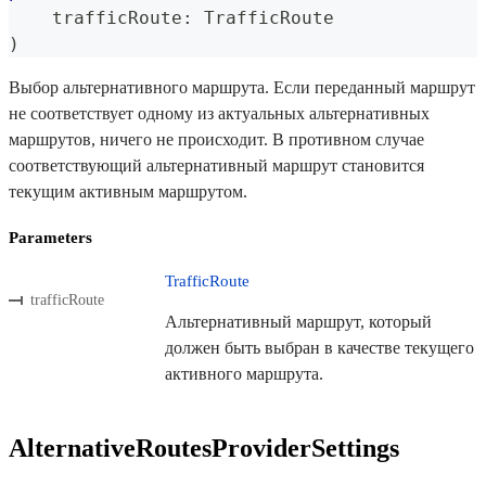
    trafficRoute
:
TrafficRoute
)
Выбор альтернативного маршрута. Если переданный маршрут
не соответствует одному из актуальных альтернативных
маршрутов, ничего не происходит. В противном случае
соответствующий альтернативный маршрут становится
текущим активным маршрутом.
Parameters
TrafficRoute
trafficRoute
Альтернативный маршрут, который
должен быть выбран в качестве текущего
активного маршрута.
AlternativeRoutesProviderSettings