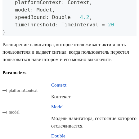
    platformContext
:
Context
,
    model
:
Model
,
    speedBound
:
Double
=
4.2
,
    timeThreshold
:
TimeInterval
=
20
)
Расширение навигатора, которое отслеживает активность
пользователя и выдает сигнал, когда пользователь перестал
пользоваться навигатором и его можно выключить.
Parameters
Context
platformContext
Контекст.
Model
model
Модель навигатора, состояние которого
отслеживается.
Double