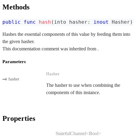
Methods
public
func
hash
(
into hasher
:
inout
Hasher
)
Hashes the essential components of this value by feeding them into
the given hasher.
This documentation comment was inherited from .
Parameters
Hasher
hasher
The hasher to use when combining the
components of this instance.
Properties
StatefulChannel<Bool>