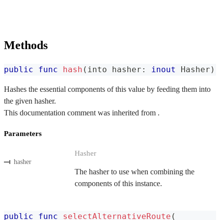
Methods
public
func
hash
(
into hasher
:
inout
Hasher
)
Hashes the essential components of this value by feeding them into
the given hasher.
This documentation comment was inherited from .
Parameters
Hasher
hasher
The hasher to use when combining the
components of this instance.
public
func
selectAlternativeRoute
(