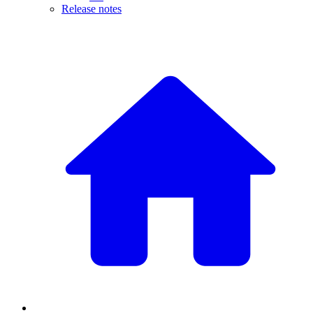
Release notes