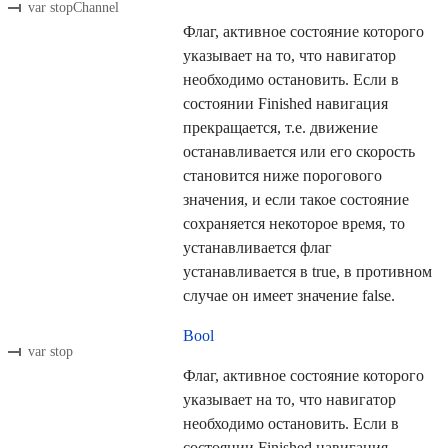
var stopChannel
Флаг, активное состояние которого
указывает на то, что навигатор
необходимо остановить. Если в
состоянии Finished навигация
прекращается, т.е. движение
останавливается или его скорость
становится ниже порогового
значения, и если такое состояние
сохраняется некоторое время, то
устанавливается флаг
устанавливается в true, в противном
случае он имеет значение false.
Bool
var stop
Флаг, активное состояние которого
указывает на то, что навигатор
необходимо остановить. Если в
состоянии Finished навигация