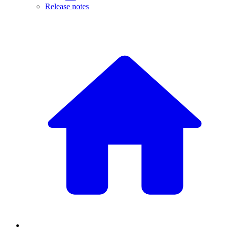
Release notes