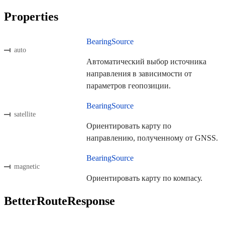
Properties
BearingSource
auto
Автоматический выбор источника
направления в зависимости от
параметров геопозиции.
BearingSource
satellite
Ориентировать карту по
направлению, полученному от GNSS.
BearingSource
magnetic
Ориентировать карту по компасу.
BetterRouteResponse