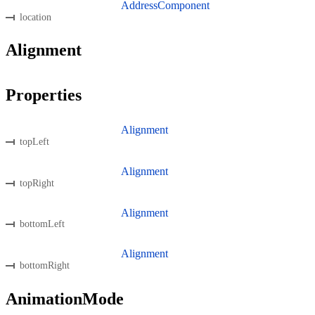
AddressComponent
location
Alignment
Properties
Alignment
topLeft
Alignment
topRight
Alignment
bottomLeft
Alignment
bottomRight
AnimationMode