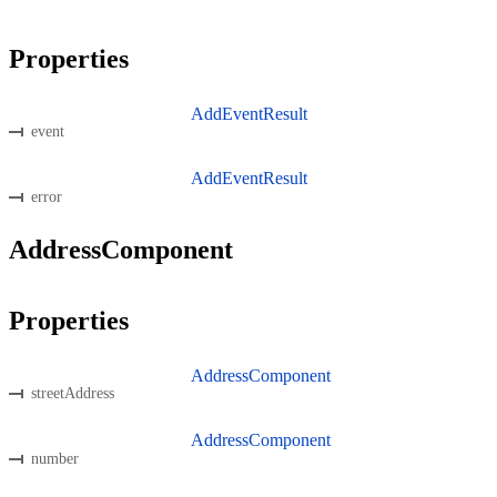
Properties
AddEventResult
event
AddEventResult
error
AddressComponent
Properties
AddressComponent
streetAddress
AddressComponent
number