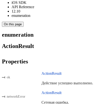
iOS SDK
API Reference
12.10
enumeration
On this page
enumeration
ActionResult
Properties
ActionResult
ok
Действие успешно выполнено.
ActionResult
networkError
Сетевая ошибка.