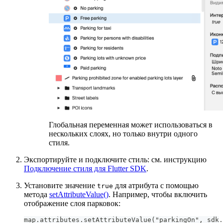
Глобальная переменная может использоваться в
нескольких слоях, но только внутри одного
стиля.
Экспортируйте и подключите стиль: см. инструкцию
Подключение стиля для Flutter SDK
.
Установите значение
для атрибута с помощью
true
метода
setAttributeValue()
. Например, чтобы включить
отображение слоя парковок:
map.attributes.setAttributeValue("parkingOn", sdk.