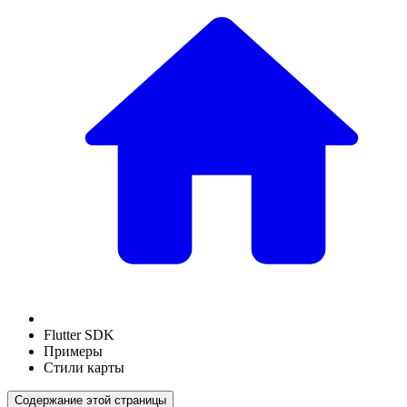
Flutter SDK
Примеры
Стили карты
Содержание этой страницы