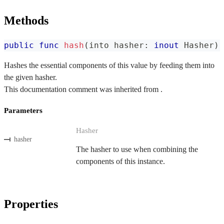
Methods
public
func
hash
(
into hasher
:
inout
Hasher
)
Hashes the essential components of this value by feeding them into
the given hasher.
This documentation comment was inherited from .
Parameters
Hasher
hasher
The hasher to use when combining the
components of this instance.
Properties