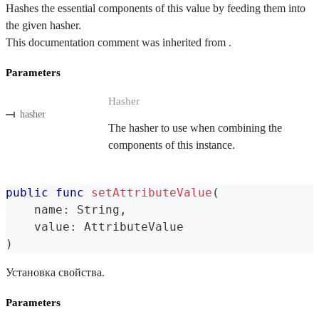
Hashes the essential components of this value by feeding them into
the given hasher.
This documentation comment was inherited from .
Parameters
Hasher
hasher
The hasher to use when combining the
components of this instance.
public
func
setAttributeValue
(
    name
:
String
,
    value
:
AttributeValue
)
Установка свойства.
Parameters