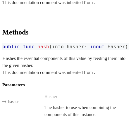
This documentation comment was inherited from .
Methods
public
func
hash
(
into hasher
:
inout
Hasher
)
Hashes the essential components of this value by feeding them into
the given hasher.
This documentation comment was inherited from .
Parameters
Hasher
hasher
The hasher to use when combining the
components of this instance.