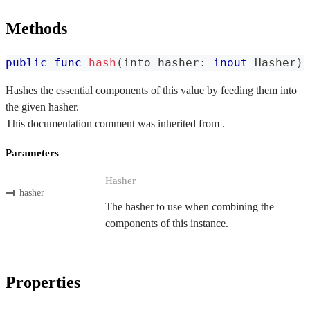
Methods
public
func
hash
(
into hasher
:
inout
Hasher
)
Hashes the essential components of this value by feeding them into
the given hasher.
This documentation comment was inherited from .
Parameters
Hasher
hasher
The hasher to use when combining the
components of this instance.
Properties