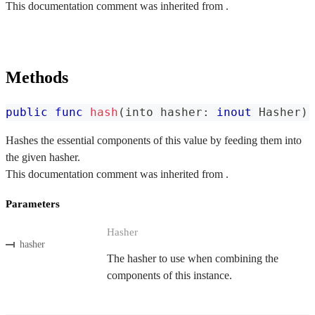
This documentation comment was inherited from .
Methods
public
func
hash
(
into hasher
:
inout
Hasher
)
Hashes the essential components of this value by feeding them into
the given hasher.
This documentation comment was inherited from .
Parameters
Hasher
hasher
The hasher to use when combining the
components of this instance.