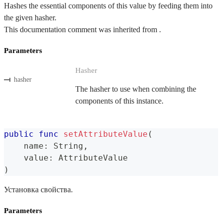
Hashes the essential components of this value by feeding them into
the given hasher.
This documentation comment was inherited from .
Parameters
Hasher
hasher
The hasher to use when combining the
components of this instance.
public
func
setAttributeValue
(
    name
:
String
,
    value
:
AttributeValue
)
Установка свойства.
Parameters