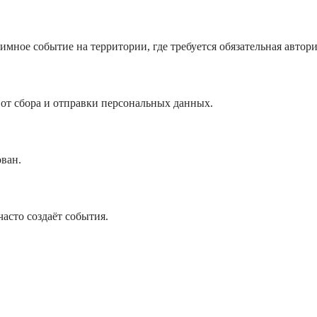
мное событие на территории, где требуется обязательная автори
 от сбора и отправки персональных данных.
ван.
асто создаёт события.