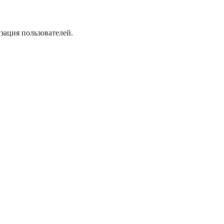
зация пользователей.