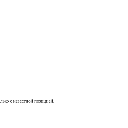
лько с известной позицией.