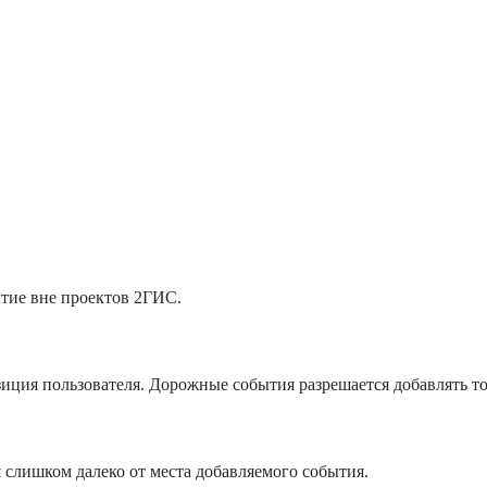
тие вне проектов 2ГИС.
иция пользователя. Дорожные события разрешается добавлять то
 слишком далеко от места добавляемого события.