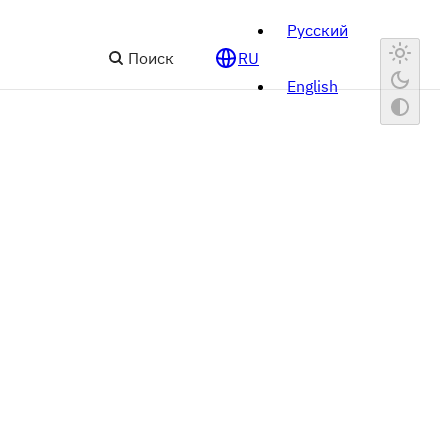
Русский
Поиск
RU
English