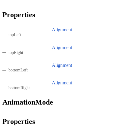
Properties
Alignment
topLeft
Alignment
topRight
Alignment
bottomLeft
Alignment
bottomRight
AnimationMode
Properties