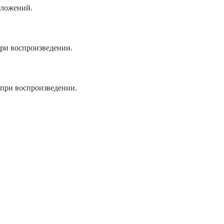
иложений.
ри воспроизведении.
при воспроизведении.