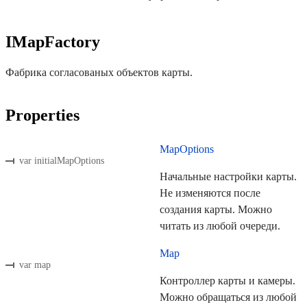
IMapFactory
Фабрика согласованых объектов карты.
Properties
MapOptions
var initialMapOptions
Начальные настройки карты.
Не изменяются после
создания карты. Можно
читать из любой очереди.
Map
var map
Контроллер карты и камеры.
Можно обращаться из любой