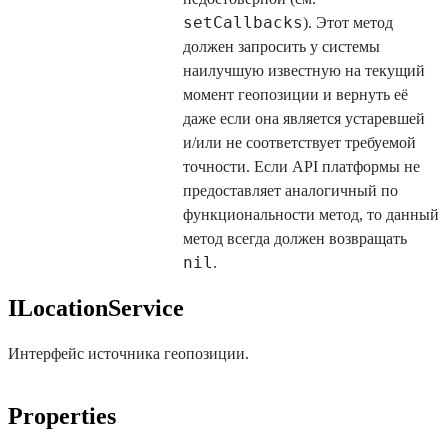
setCallbacks
). Этот метод
должен запросить у системы
наилучшую известную на текущий
момент геопозиции и вернуть её
даже если она является устаревшей
и/или не соответствует требуемой
точности. Если API платформы не
предоставляет аналогичный по
функциональности метод, то данный
метод всегда должен возвращать
nil
.
ILocationService
Интерфейс источника геопозиции.
Properties