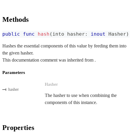
Methods
public
func
hash
(
into hasher
:
inout
Hasher
)
Hashes the essential components of this value by feeding them into
the given hasher.
This documentation comment was inherited from .
Parameters
Hasher
hasher
The hasher to use when combining the
components of this instance.
Properties