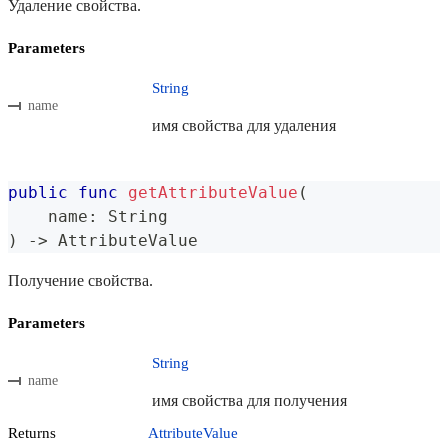
Удаление свойства.
Parameters
String
name
имя свойства для удаления
public
func
getAttributeValue
(
    name
:
String
)
->
AttributeValue
Получение свойства.
Parameters
String
name
имя свойства для получения
Returns
AttributeValue