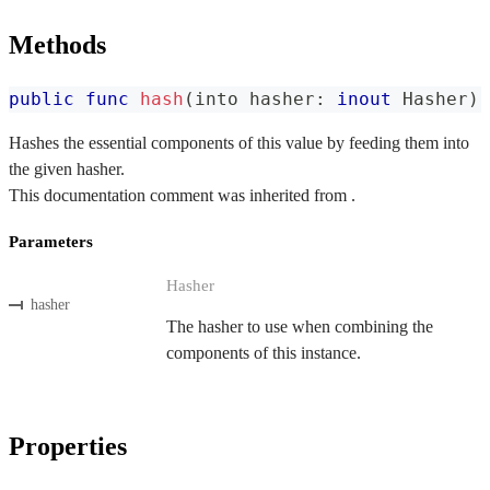
Methods
public
func
hash
(
into hasher
:
inout
Hasher
)
Hashes the essential components of this value by feeding them into
the given hasher.
This documentation comment was inherited from .
Parameters
Hasher
hasher
The hasher to use when combining the
components of this instance.
Properties