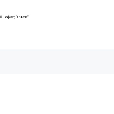
01 офис; 9 этаж”