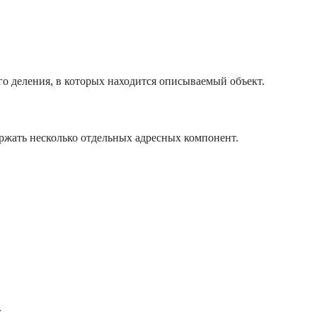
о деления, в которых находится описываемый объект.
ржать несколько отдельных адресных компонент.
.