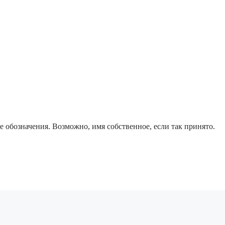
 обозначения. Возможно, имя собственное, если так принято.