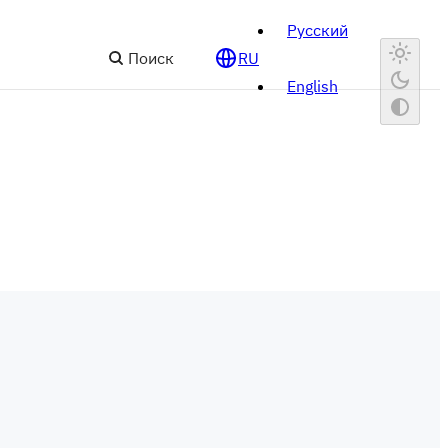
Русский
Поиск
RU
English