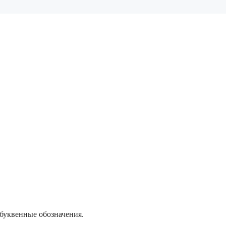
 буквенные обозначения.