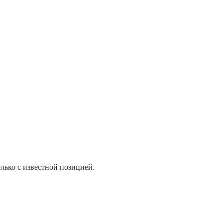
лько с известной позицией.