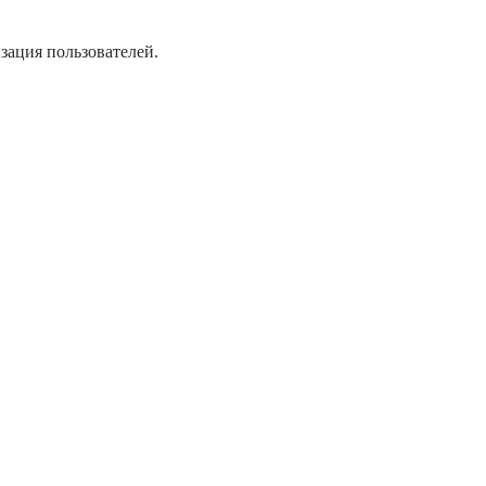
зация пользователей.