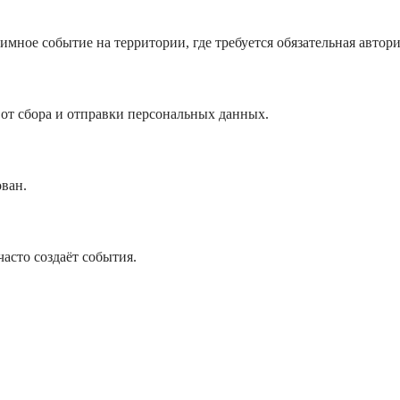
мное событие на территории, где требуется обязательная автори
 от сбора и отправки персональных данных.
ван.
асто создаёт события.