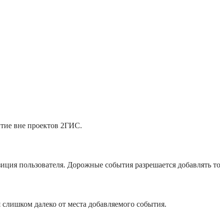
тие вне проектов 2ГИС.
иция пользователя. Дорожные события разрешается добавлять то
 слишком далеко от места добавляемого события.