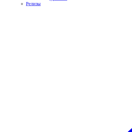
Релизы