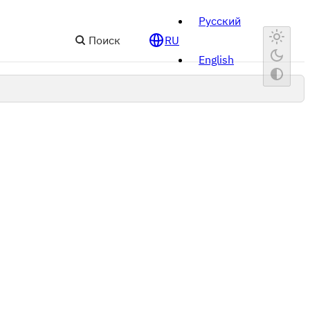
Русский
Поиск
RU
English