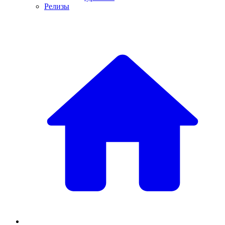
Релизы