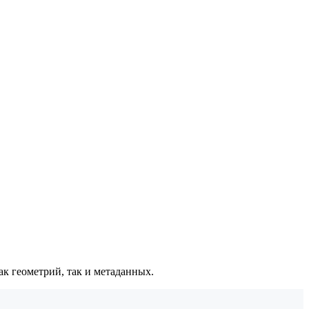
ак геометрий, так и метаданных.