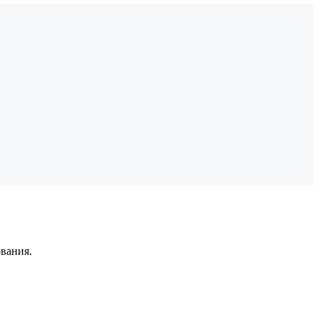
вания.