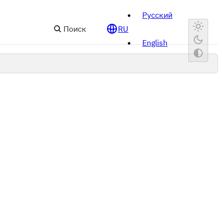
Русский
Поиск
RU
English