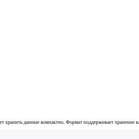
яет хранить данные компактно. Формат поддерживает хранение к