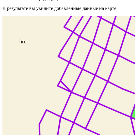
В результате вы увидите добавленные данные на карте: