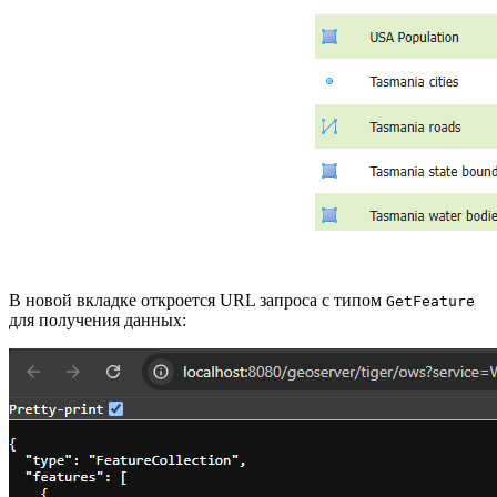
В новой вкладке откроется URL запроса с типом
GetFeature
для получения данных: