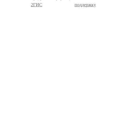
2ГИС
поддержку