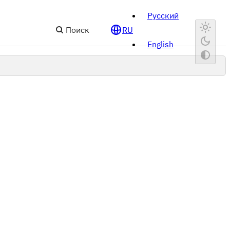
Русский
Поиск
RU
English