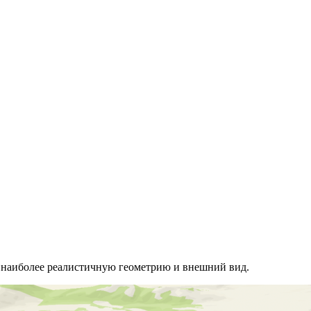
т наиболее реалистичную геометрию и внешний вид.