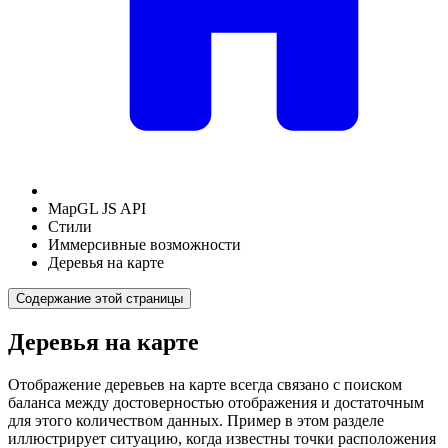
MapGL JS API
Стили
Иммерсивные возможности
Деревья на карте
Содержание этой страницы
Деревья на карте
Отображение деревьев на карте всегда связано с поиском
баланса между достоверностью отображения и достаточным
для этого количеством данных. Пример в этом разделе
иллюстрирует ситуацию, когда известны точки расположения