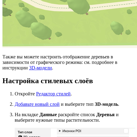
Также вы можете настроить отображение деревьев в
зависимости от графического режима: см. подробнее в
инструкции
3D-модели
.
Настройка стилевых слоёв
Откройте
Редактор стилей
.
Добавьте новый слой
и выберите тип
3D-модель
.
На вкладке
Данные
раскройте список
Деревья
и
выберите нужные типы растительности.