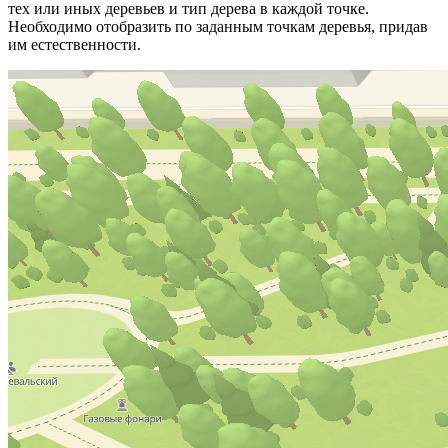
тех или иных деревьев и тип дерева в каждой точке.
Необходимо отобразить по заданным точкам деревья, придав
им естественности.