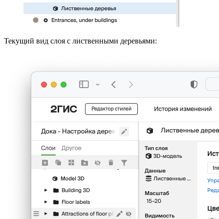
Текущий вид слоя с лиственными деревьями: