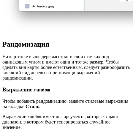
Рандомизация
На картинке выше деревья стоят в своих точках под
одинаковым углом и имеют один и тот же размер. Чтобы
сделать вид карты более естественным, следует разнообразить
внешний вид деревьев при помощи выражений
рандомизации.
Выражение
random
Чтобы добавить рандомизацию, задайте стилевые выражения
на вкладке
Стиль
.
Выражение
имеет два аргумента, которые задают
random
диапазон, в котором будет генерироваться случайное
значение: