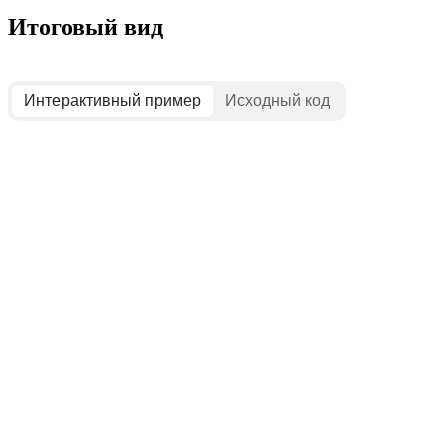
Итоговый вид
Интерактивный пример
Исходный код