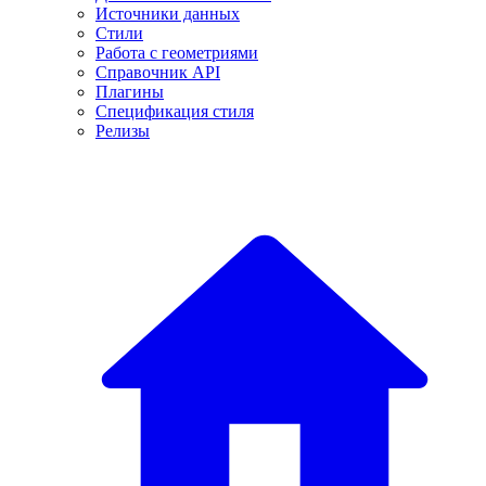
Источники данных
Стили
Работа с геометриями
Справочник API
Плагины
Спецификация стиля
Релизы