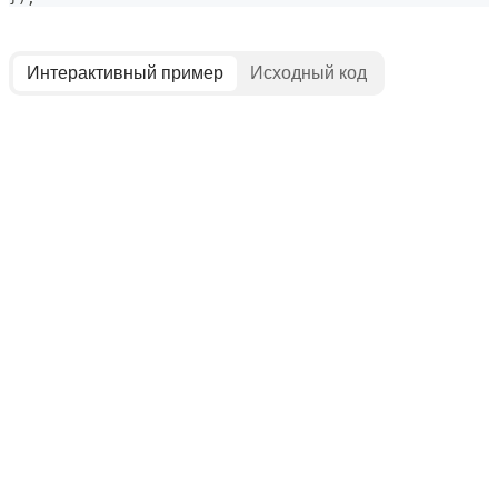
Интерактивный пример
Исходный код