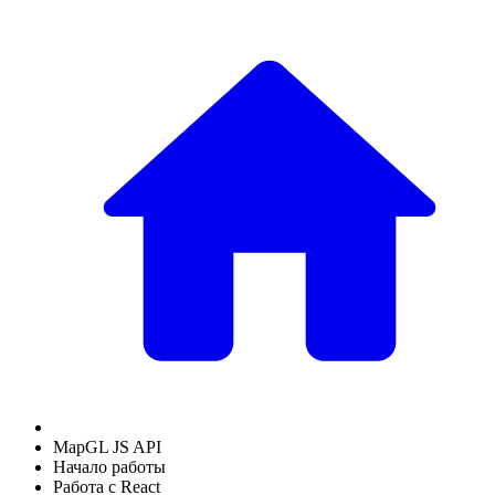
MapGL JS API
Начало работы
Работа с React