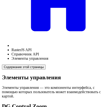
RasterJS API
Справочник API
Элементы управления
Содержание этой страницы
Элементы управления
Элементы управления — это компоненты интерфейса, с
помощью которых пользователь может взаимодействовать с
картой.
DG.Control.Zoom