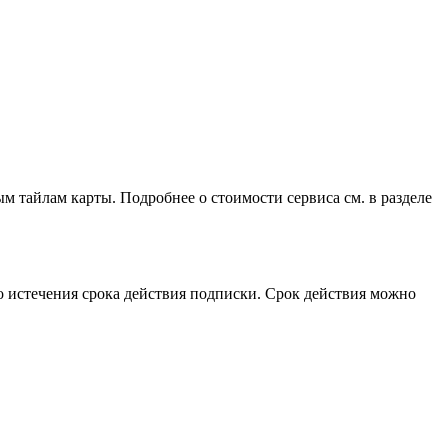
ым тайлам карты. Подробнее о стоимости сервиса см. в разделе
 до истечения срока действия подписки. Срок действия можно