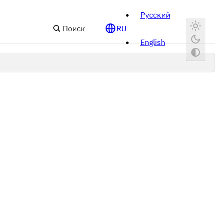
Русский
Поиск
RU
English