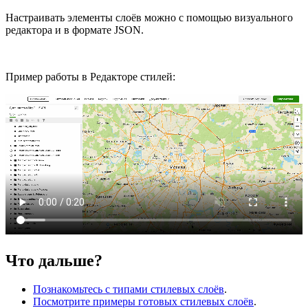
Настраивать элементы слоёв можно с помощью визуального
редактора и в формате JSON.
Пример работы в Редакторе стилей:
Что дальше?
Познакомьтесь с типами стилевых слоёв
.
Посмотрите примеры готовых стилевых слоёв
.