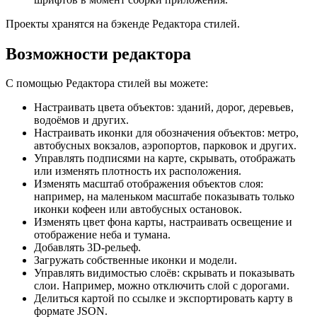
Проекты хранятся на бэкенде Редактора стилей.
Возможности редактора
С помощью Редактора стилей вы можете:
Настраивать цвета объектов: зданий, дорог, деревьев,
водоёмов и других.
Настраивать иконки для обозначения объектов: метро,
автобусных вокзалов, аэропортов, парковок и других.
Управлять подписями на карте, скрывать, отображать
или изменять плотность их расположения.
Изменять масштаб отображения объектов слоя:
например, на маленьком масштабе показывать только
иконки кофеен или автобусных остановок.
Изменять цвет фона карты, настраивать освещение и
отображение неба и тумана.
Добавлять 3D-рельеф.
Загружать собственные иконки и модели.
Управлять видимостью слоёв: скрывать и показывать
слои. Например, можно отключить слой с дорогами.
Делиться картой по ссылке и экспортировать карту в
формате JSON.