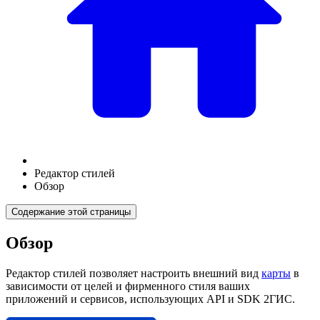
Редактор стилей
Обзор
Содержание этой страницы
Обзор
Редактор стилей позволяет настроить внешний вид
карты
в
зависимости от целей и фирменного стиля ваших
приложений и сервисов, использующих API и SDK
2ГИС
.