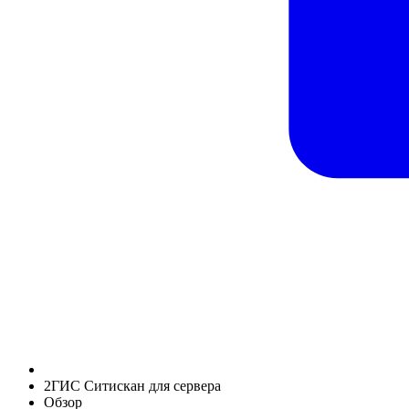
2ГИС Ситискан для сервера
Обзор