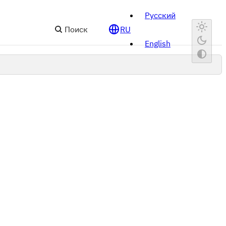
Русский
Поиск
RU
English