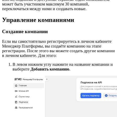
может быть участником максимум 30 компаний,
переключаться между ними и создавать новые.
Управление компаниями
Создание компании
Если вы самостоятельно регистрируетесь в личном кабинете
Менеджер Платформы, вы создаёте компанию на этапе
регистрации. После этого вы можете создать другие компании
в личном кабинете. Для этого:
В левом нижнем углу нажмите на название компании и
выберите
Добавить компанию
.