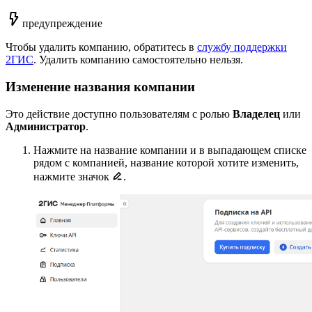
предупреждение
Чтобы удалить компанию, обратитесь в
службу поддержки
2ГИС
. Удалить компанию самостоятельно нельзя.
Изменение названия компании
Это действие доступно пользователям с ролью
Владелец
или
Администратор
.
Нажмите на название компании и в выпадающем списке
рядом с компанией, название которой хотите изменить,
нажмите значок
.