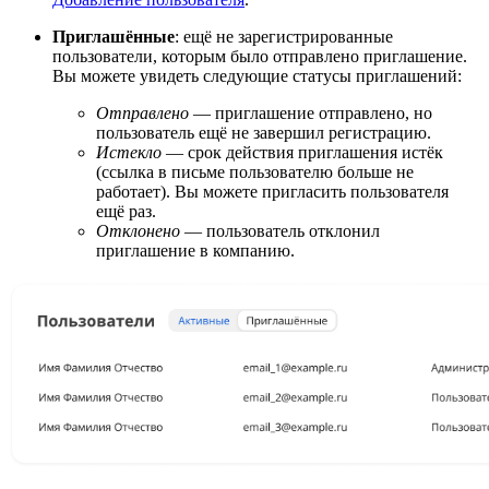
Приглашённые
: ещё не зарегистрированные
пользователи, которым было отправлено приглашение.
Вы можете увидеть следующие статусы приглашений:
Отправлено
— приглашение отправлено, но
пользователь ещё не завершил регистрацию.
Истекло
— срок действия приглашения истёк
(ссылка в письме пользователю больше не
работает). Вы можете пригласить пользователя
ещё раз.
Отклонено
— пользователь отклонил
приглашение в компанию.