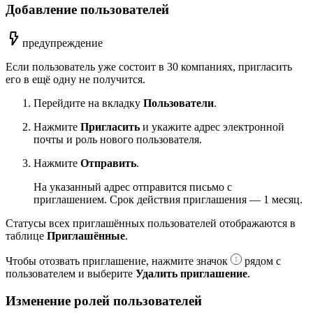
Добавление пользователей
предупреждение
Если пользователь уже состоит в 30 компаниях, пригласить
его в ещё одну не получится.
Перейдите на вкладку
Пользователи
.
Нажмите
Пригласить
и укажите адрес электронной
почты и роль нового пользователя.
Нажмите
Отправить
.
На указанный адрес отправится письмо с
приглашением. Срок действия приглашения — 1 месяц.
Статусы всех приглашённых пользователей отображаются в
таблице
Приглашённые
.
Чтобы отозвать приглашение, нажмите значок
рядом с
пользователем и выберите
Удалить приглашение
.
Изменение ролей пользователей