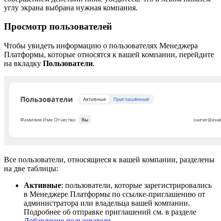
углу экрана выбрана нужная компания.
Просмотр пользователей
Чтобы увидеть информацию о пользователях Менеджера
Платформы, которые относятся к вашей компании, перейдите
на вкладку
Пользователи
.
Все пользователи, относящиеся к вашей компании, разделены
на две таблицы:
Активные
: пользователи, которые зарегистрировались
в Менеджере Платформы по ссылке-приглашению от
администратора или владельца вашей компании.
Подробнее об отправке приглашений см. в разделе
Добавление пользователя
.