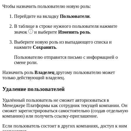
Чтобы назначить пользователю новую роль:
Перейдите на вкладку
Пользователи
.
В таблице в строке нужного пользователя нажмите
значок
и выберите
Изменить роль
.
Выберите новую роль из выпадающего списка и
нажмите
Сохранить
.
Пользователю отправится письмо с информацией о
смене роли.
Назначить роль
Владелец
другому пользователю может
только действующий владелец.
Удаление пользователей
Удалённый пользователь не сможет авторизоваться в
Менеджере Платформы как сотрудник текущей компании. Он
сможет зарегистрироваться самостоятельно (создав отдельную
компанию) или получить ссылку-приглашение.
Если пользователь состоит в других компаниях, доступ к ним