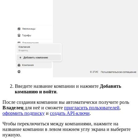
Введите название компании и нажмите
Добавить
компанию и войти
.
После создания компании вы автоматически получите роль
Владелец
для неё и сможете
пригласить пользователей
,
оформить подписку
и
создать API-ключи
.
Чтобы переключиться между компаниями, нажмите на
название компании в левом нижнем углу экрана и выберите
нужную.