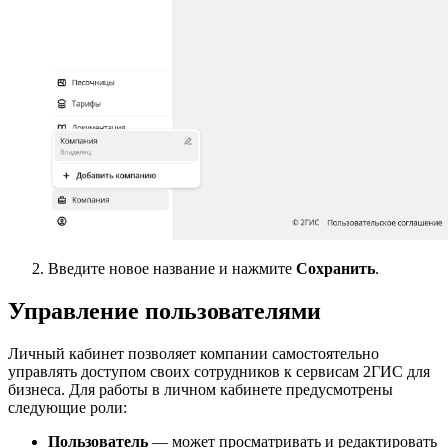
Введите новое название и нажмите
Сохранить
.
Управление пользователями
Личный кабинет позволяет компании самостоятельно
управлять доступом своих сотрудников к сервисам
2ГИС
для
бизнеса. Для работы в личном кабинете предусмотрены
следующие роли:
Пользователь
— может просматривать и редактировать