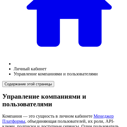
Личный кабинет
Управление компаниями и пользователями
Содержание этой страницы
Управление компаниями и
пользователями
Компания — это сущность в личном кабинете
Менеджер
Платформы
, объединяющая пользователей, их роли, API-
ключи, подписки и доступные сервисы. Один пользователь