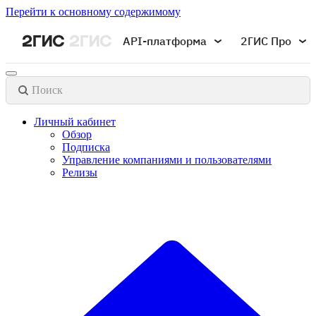
Перейти к основному содержимому
API-платформа
2ГИС Про
Поиск
Личный кабинет
Обзор
Подписка
Управление компаниями и пользователями
Релизы