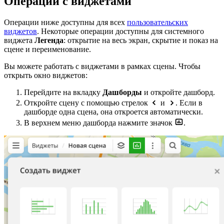
Операции с виджетами
Операции ниже доступны для всех
пользовательских
виджетов
. Некоторые операции доступны для системного
виджета
Легенда
: открытие на весь экран, скрытие и показ на
сцене и переименование.
Вы можете работать с виджетами в рамках сцены. Чтобы
открыть окно виджетов:
Перейдите на вкладку
Дашборды
и откройте дашборд.
Откройте сцену с помощью стрелок
и
. Если в
дашборде одна сцена, она откроется автоматически.
В верхнем меню дашборда нажмите значок
.