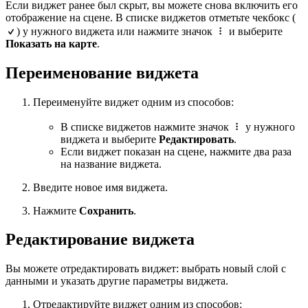
Если виджет ранее был скрыт, вы можете снова включить его
отображение на сцене. В списке виджетов отметьте чекбокс (
) у нужного виджета или нажмите значок
и выберите
Показать на карте
.
Переименование виджета
Переименуйте виджет одним из способов:
В списке виджетов нажмите значок
у нужного
виджета и выберите
Редактировать
.
Если виджет показан на сцене, нажмите два раза
на название виджета.
Введите новое имя виджета.
Нажмите
Сохранить
.
Редактирование виджета
Вы можете отредактировать виджет: выбрать новый слой с
данными и указать другие параметры виджета.
Отредактируйте виджет одним из способов: