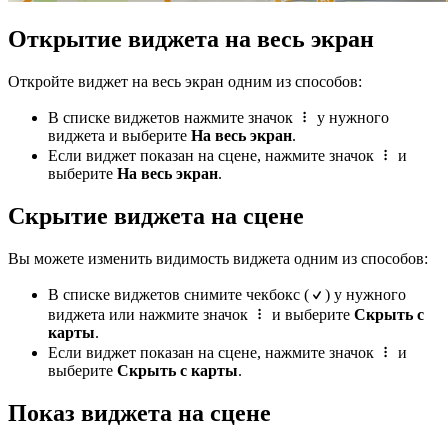
Открытие виджета на весь экран
Откройте виджет на весь экран одним из способов:
В списке виджетов нажмите значок
у нужного
виджета и выберите
На весь экран
.
Если виджет показан на сцене, нажмите значок
и
выберите
На весь экран
.
Скрытие виджета на сцене
Вы можете изменить видимость виджета одним из способов:
В списке виджетов снимите чекбокс (
) у нужного
виджета или нажмите значок
и выберите
Скрыть с
карты
.
Если виджет показан на сцене, нажмите значок
и
выберите
Скрыть с карты
.
Показ виджета на сцене