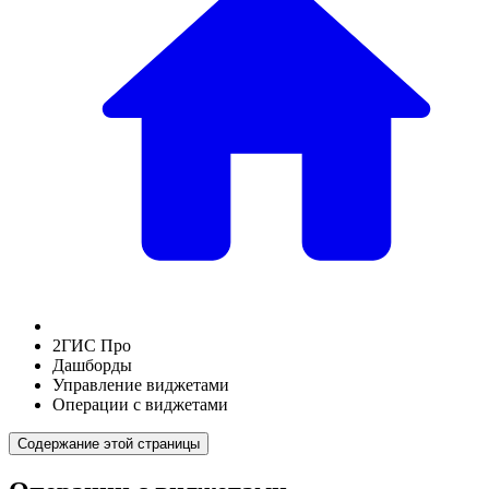
2ГИС Про
Дашборды
Управление виджетами
Операции с виджетами
Содержание этой страницы