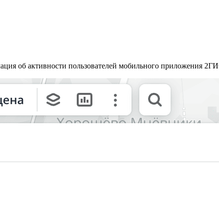
ация об активности пользователей мобильного приложения
2ГИ