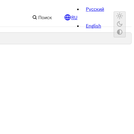
Русский
Поиск
RU
English