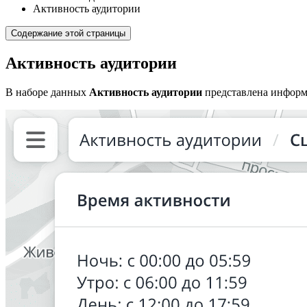
Активность аудитории
Содержание этой страницы
Активность аудитории
В наборе данных
Активность аудитории
представлена информ