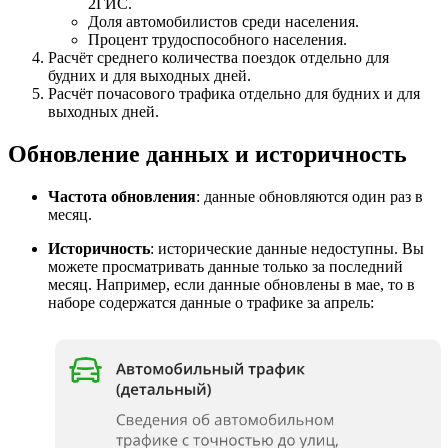
2ГИС
.
Доля автомобилистов среди населения.
Процент трудоспособного населения.
Расчёт среднего количества поездок отдельно для
будних и для выходных дней.
Расчёт почасового трафика отдельно для будних и для
выходных дней.
Обновление данных и историчность
Частота обновления
: данные обновляются один раз в
месяц.
Историчность
: исторические данные недоступны. Вы
можете просматривать данные только за последний
месяц. Например, если данные обновлены в мае, то в
наборе содержатся данные о трафике за апрель: