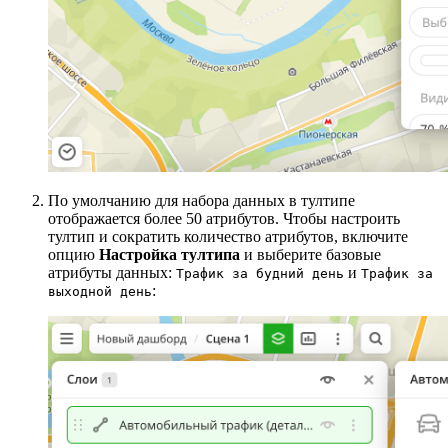
По умолчанию для набора данных в тултипе
отображается более 50 атрибутов. Чтобы настроить
тултип и сократить количество атрибутов, включите
опцию
Настройка тултипа
и выберите базовые
атрибуты данных:
и
Трафик за будний день
Трафик за
:
выходной день