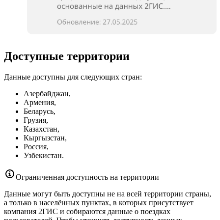
Доступные территории
Данные доступны для следующих стран:
Азербайджан,
Армения,
Беларусь,
Грузия,
Казахстан,
Кыргызстан,
Россия,
Узбекистан.
Ограниченная доступность на территории
Данные могут быть доступны не на всей территории страны,
а только в населённых пунктах, в которых присутствует
компания
2ГИС
и собираются данные о поездках