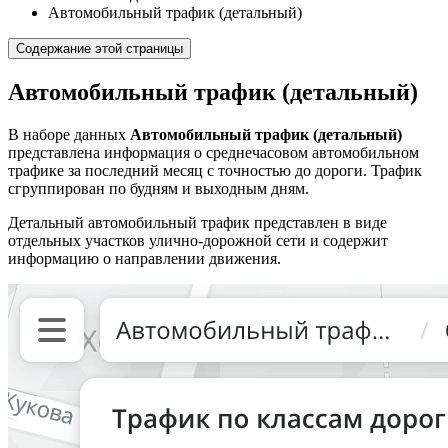
Автомобильный трафик (детальный)
Содержание этой страницы
Автомобильный трафик (детальный)
В наборе данных
Автомобильный трафик (детальный)
представлена информация о среднечасовом автомобильном
трафике за последний месяц с точностью до дороги. Трафик
сгруппирован по будням и выходным дням.
Детальный автомобильный трафик представлен в виде
отдельных участков улично-дорожной сети и содержит
информацию о направлении движения.