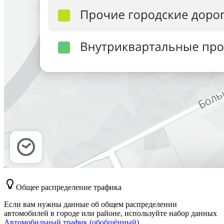
Общее распределение трафика
Если вам нужны данные об общем распределении
автомобилей в городе или районе, используйте набор данных
Автомобильный трафик (обобщённый)
.