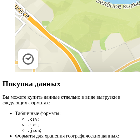
Покупка данных
Вы можете купить данные отдельно в виде выгрузки в
следующих форматах:
Табличные форматы:
;
.csv
;
.txt
;
.json
Форматы для хранения географических данных: