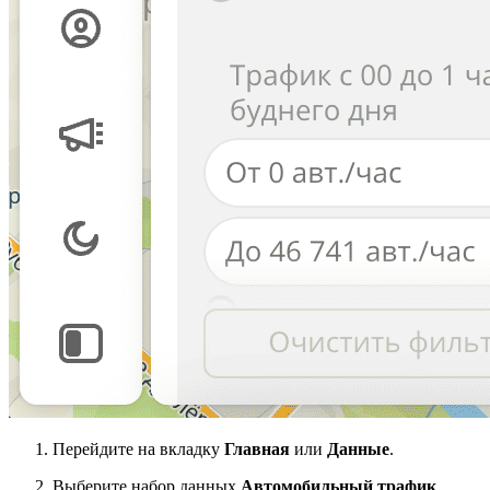
Перейдите на вкладку
Главная
или
Данные
.
Выберите набор данных
Автомобильный трафик