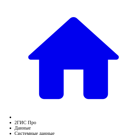
2ГИС Про
Данные
Системные данные