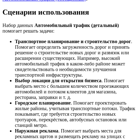
Сценарии использования
Набор данных
Автомобильный трафик (детальный)
помогает решать задачи:
Транспортное планирование и строительство дорог
.
Помогает определить загруженность дорог и принять
решение о строительстве новых дорог и развязок или
расширении существующих. Например, высокий
автомобильный трафик в каком-либо районе может
свидетельствовать о необходимости улучшения
транспортной инфраструктуры.
Выбор локации для открытия бизнеса
. Помогает
выбрать место с большим количеством проезжающих
автомобилей и потоком клиентов для магазина,
ресторана, заправки и т. д.
Городское планирование
. Помогает проектировать
жилые районы, учитывая транспортные потоки. Трафик
показывает, где требуется строительство новых
тротуаров, перекрёстков, автобусных остановок или
станций метро.
Наружная реклама
. Помогает выбрать места для
рекламных щитов и размещать рекламу на улицах с