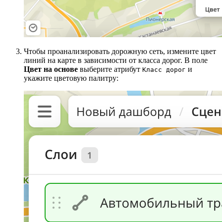
Чтобы проанализировать дорожную сеть, измените цвет
линий на карте в зависимости от класса дорог. В поле
Цвет на основе
выберите атрибут
и
Класс дорог
укажите цветовую палитру: