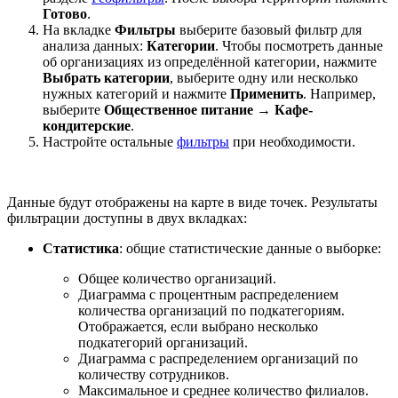
Готово
.
На вкладке
Фильтры
выберите базовый фильтр для
анализа данных:
Категории
. Чтобы посмотреть данные
об организациях из определённой категории, нажмите
Выбрать категории
, выберите одну или несколько
нужных категорий и нажмите
Применить
. Например,
выберите
Общественное питание → Кафе-
кондитерские
.
Настройте остальные
фильтры
при необходимости.
Данные будут отображены на карте в виде точек. Результаты
фильтрации доступны в двух вкладках:
Статистика
: общие статистические данные о выборке:
Общее количество организаций.
Диаграмма с процентным распределением
количества организаций по подкатегориям.
Отображается, если выбрано несколько
подкатегорий организаций.
Диаграмма с распределением организаций по
количеству сотрудников.
Максимальное и среднее количество филиалов.