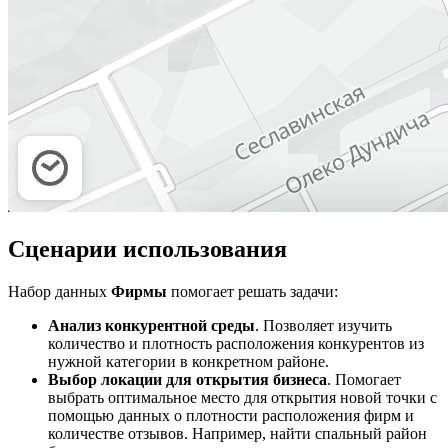
Сценарии использования
Набор данных
Фирмы
помогает решать задачи:
Анализ конкурентной среды
. Позволяет изучить
количество и плотность расположения конкурентов из
нужной категории в конкретном районе.
Выбор локации для открытия бизнеса
. Помогает
выбрать оптимальное место для открытия новой точки с
помощью данных о плотности расположения фирм и
количестве отзывов. Например, найти спальный район