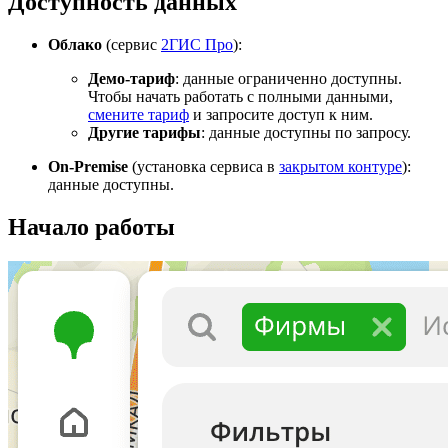
Доступность данных
Облако
(сервис
2ГИС
Про
):
Демо-тариф
: данные ограниченно доступны.
Чтобы начать работать с полными данными,
смените тариф
и запросите доступ к ним.
Другие тарифы
: данные доступны по запросу.
On-Premise
(установка сервиса в
закрытом контуре
):
данные доступны.
Начало работы