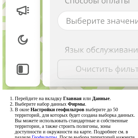
Перейдите на вкладку
Главная
или
Данные
.
Выберите набор данных
Фирмы
.
В окне
Настройки геофильтров
выберите до 50
территорий, для которых будет создана выборка данных.
Вы можете использовать стандартные и собственные
территории, а также строить полигоны, зоны
доступности и окружности на карте. Подробнее см. в
разделе
Геофильтры
. После выбора территорий нажмите