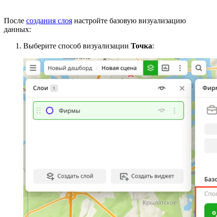
После
создания слоя
настройте базовую визуализацию
данных:
Выберите способ визуализации
Точка
: