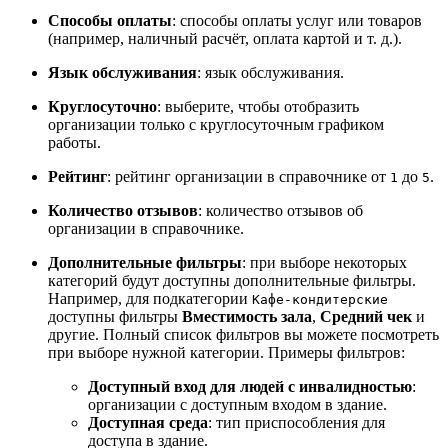
Способы оплаты
: способы оплаты услуг или товаров
(например, наличный расчёт, оплата картой и т. д.).
Язык обслуживания
: язык обслуживания.
Круглосуточно
: выберите, чтобы отобразить
организации только с круглосуточным графиком
работы.
Рейтинг
: рейтинг организации в справочнике от
до
.
1
5
Количество отзывов
: количество отзывов об
организации в справочнике.
Дополнительные фильтры
: при выборе некоторых
категорий будут доступны дополнительные фильтры.
Например, для подкатегории
Кафе-кондитерские
доступны фильтры
Вместимость зала
,
Средний чек
и
другие. Полный список фильтров вы можете посмотреть
при выборе нужной категории. Примеры фильтров:
Доступный вход для людей с инвалидностью
:
организации с доступным входом в здание.
Доступная среда
: тип приспособления для
доступа в здание.