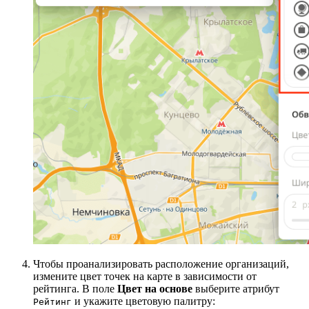
Чтобы проанализировать расположение организаций,
измените цвет точек на карте в зависимости от
рейтинга. В поле
Цвет на основе
выберите атрибут
и укажите цветовую палитру:
Рейтинг