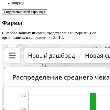
Фирмы
Содержание этой страницы
Фирмы
В наборе данных
Фирмы
представлена информация об
организациях из справочника
2ГИС
.