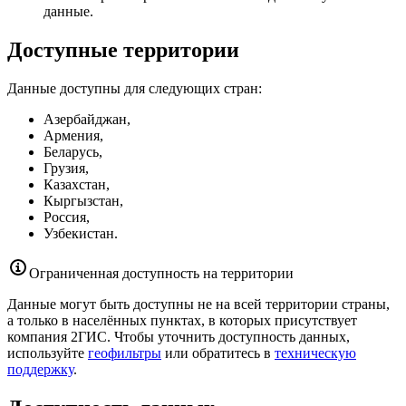
данные.
Доступные территории
Данные доступны для следующих стран:
Азербайджан,
Армения,
Беларусь,
Грузия,
Казахстан,
Кыргызстан,
Россия,
Узбекистан.
Ограниченная доступность на территории
Данные могут быть доступны не на всей территории страны,
а только в населённых пунктах, в которых присутствует
компания
2ГИС
. Чтобы уточнить доступность данных,
используйте
геофильтры
или обратитесь в
техническую
поддержку
.