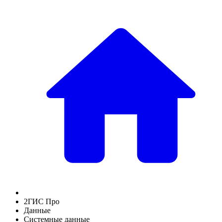
2ГИС Про
Данные
Системные данные