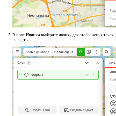
В поле
Иконка
выберите иконку для отображения точек
на карте: