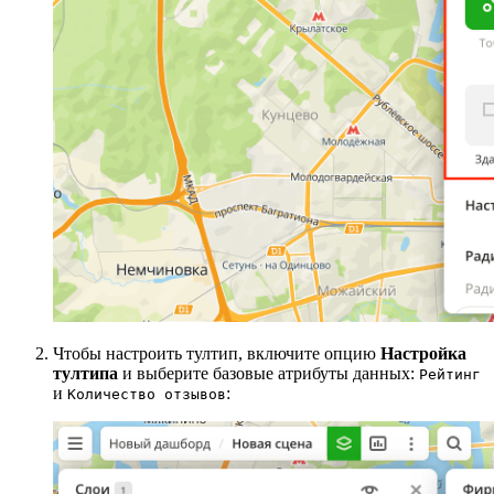
Чтобы настроить тултип, включите опцию
Настройка
тултипа
и выберите базовые атрибуты данных:
Рейтинг
и
:
Количество отзывов