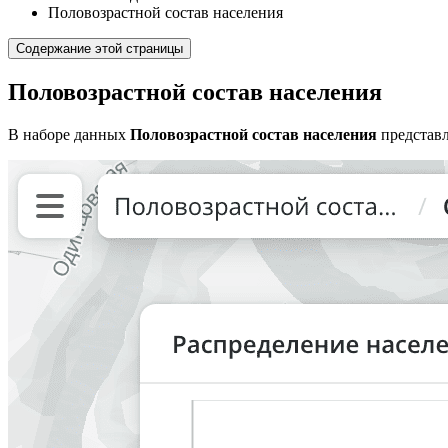
Половозрастной состав населения
Содержание этой страницы
Половозрастной состав населения
В наборе данных
Половозрастной состав населения
представл