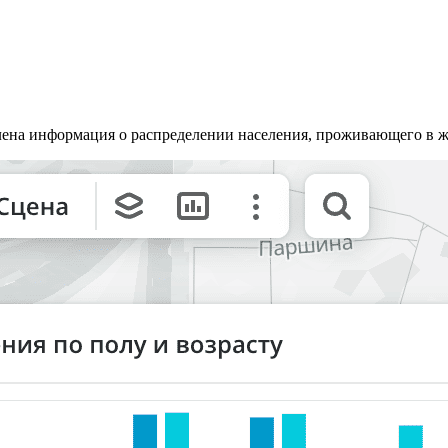
ена информация о распределении населения, проживающего в жи