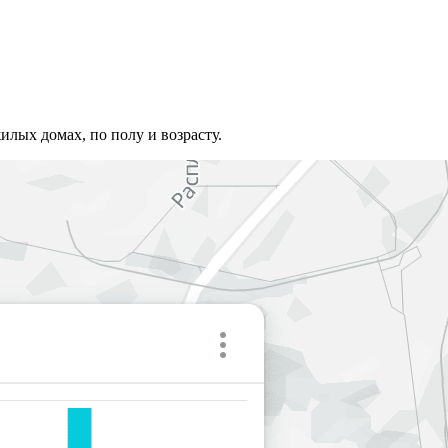
лых домах, по полу и возрасту.