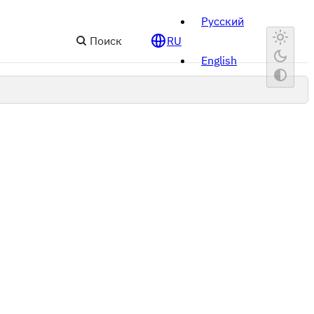
Русский
Поиск
RU
English