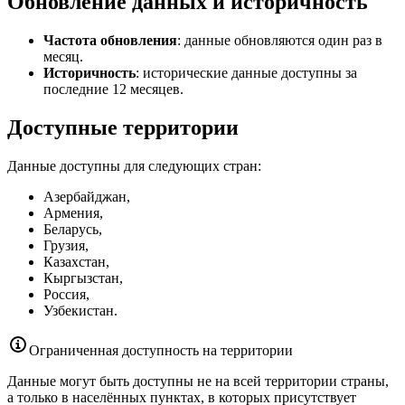
Обновление данных и историчность
Частота обновления
: данные обновляются один раз в
месяц.
Историчность
: исторические данные доступны за
последние 12 месяцев.
Доступные территории
Данные доступны для следующих стран:
Азербайджан,
Армения,
Беларусь,
Грузия,
Казахстан,
Кыргызстан,
Россия,
Узбекистан.
Ограниченная доступность на территории
Данные могут быть доступны не на всей территории страны,
а только в населённых пунктах, в которых присутствует