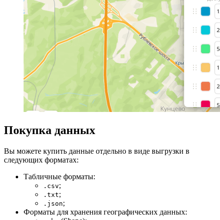
Покупка данных
Вы можете купить данные отдельно в виде выгрузки в
следующих форматах:
Табличные форматы:
;
.csv
;
.txt
;
.json
Форматы для хранения географических данных: