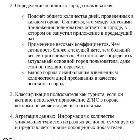
Определение основного города пользователя:
Подсчёт общего количества дней, проведённых в
каждом городе. Считается, что между запусками
приложения пользователь остаётся в городе, в
котором он запустил приложение в предыдущий
раз.
Применение весовых коэффициентов. Чем
активность ближе к текущей дате, тем больший
вес ей присваивается. Это позволяет определить
актуальный основной город пользователя, даже
если он недавно переехал.
Выбор города с наибольшим взвешенным
количеством дней пребывания в качестве
основного города.
Классификация пользователя как туриста, если он
активно использует приложение
2ГИС
в городе,
который не является для него основным.
Агрегация данных. Информация о количестве
уникальных туристов из разных регионов суммируется
и представляется в виде обобщённых показателей.