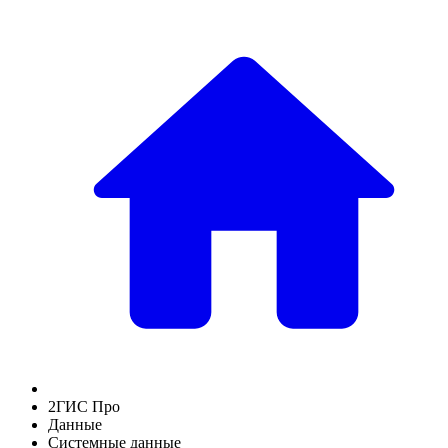
2ГИС Про
Данные
Системные данные