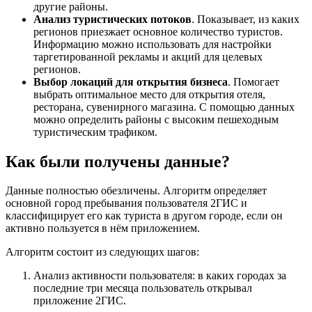
другие районы.
Анализ туристических потоков
. Показывает, из каких
регионов приезжает основное количество туристов.
Информацию можно использовать для настройки
таргетированной рекламы и акций для целевых
регионов.
Выбор локаций для открытия бизнеса
. Помогает
выбрать оптимальное место для открытия отеля,
ресторана, сувенирного магазина. С помощью данных
можно определить районы с высоким пешеходным
туристическим трафиком.
Как были получены данные?
Данные полностью обезличены. Алгоритм определяет
основной город пребывания пользователя
2ГИС
и
классифицирует его как туриста в другом городе, если он
активно пользуется в нём приложением.
Алгоритм состоит из следующих шагов:
Анализ активности пользователя: в каких городах за
последние три месяца пользователь открывал
приложение
2ГИС
.