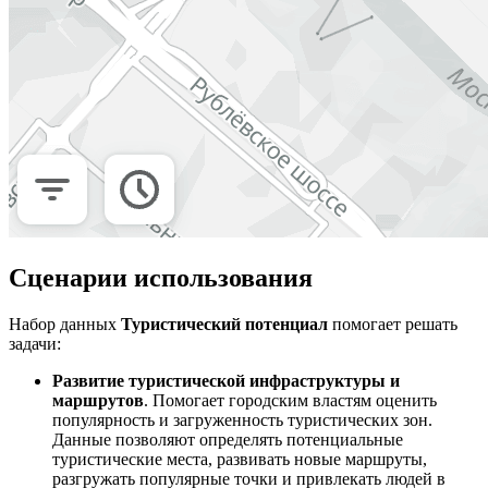
Сценарии использования
Набор данных
Туристический потенциал
помогает решать
задачи:
Развитие туристической инфраструктуры и
маршрутов
. Помогает городским властям оценить
популярность и загруженность туристических зон.
Данные позволяют определять потенциальные
туристические места, развивать новые маршруты,
разгружать популярные точки и привлекать людей в