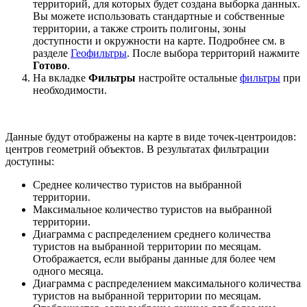
территорий, для которых будет создана выборка данных.
Вы можете использовать стандартные и собственные
территории, а также строить полигоны, зоны
доступности и окружности на карте. Подробнее см. в
разделе
Геофильтры
. После выбора территорий нажмите
Готово
.
На вкладке
Фильтры
настройте остальные
фильтры
при
необходимости.
Данные будут отображены на карте в виде точек-центроидов:
центров геометрий объектов. В результатах фильтрации
доступны:
Среднее количество туристов на выбранной
территории.
Максимальное количество туристов на выбранной
территории.
Диаграмма с распределением среднего количества
туристов на выбранной территории по месяцам.
Отображается, если выбраны данные для более чем
одного месяца.
Диаграмма с распределением максимального количества
туристов на выбранной территории по месяцам.