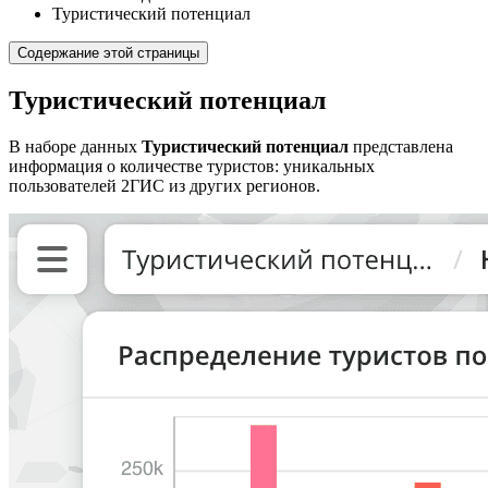
Туристический потенциал
Содержание этой страницы
Туристический потенциал
В наборе данных
Туристический потенциал
представлена
информация о количестве туристов: уникальных
пользователей
2ГИС
из других регионов.