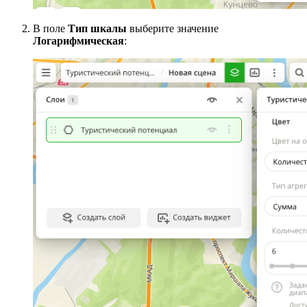
В поле
Тип шкалы
выберите значение
Логарифмическая
: