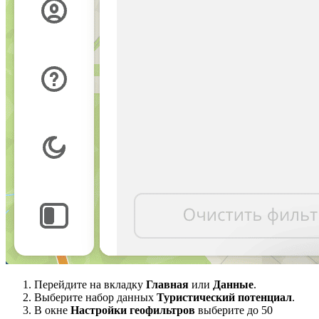
Перейдите на вкладку
Главная
или
Данные
.
Выберите набор данных
Туристический потенциал
.
В окне
Настройки геофильтров
выберите до 50